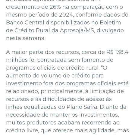
crescimento de 26% na comparação com o
mesmo período de 2024, conforme dados do
Banco Central disponibilizados no Boletim
de Crédito Rural da Aprosoja/MS, divulgado
nesta semana.
A maior parte dos recursos, cerca de R$ 138,4
milhões foi contratada sem fomento de
programas oficiais de crédito rural. “O
aumento do volume de crédito para
investimento fora dos programas oficiais está
relacionado, principalmente, à limitação de
recursos e às dificuldades de acesso às
linhas equalizadas do Plano Safra. Diante da
necessidade de manter os investimentos,
muitos produtores acabam recorrendo ao
crédito livre, que oferece mais agilidade, mas