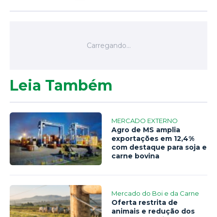
Leia Também
MERCADO EXTERNO
Agro de MS amplia
exportações em 12,4%
com destaque para soja e
carne bovina
Mercado do Boi e da Carne
Oferta restrita de
animais e redução dos