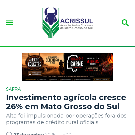
SAFRA
Investimento agrícola cresce
26% em Mato Grosso do Sul
Alta foi impulsionada por operações fora dos
programas de crédito rural oficiais
23 dezembro
2025 - 11h00