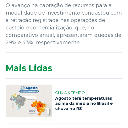
O avanço na captação de recursos para a
modalidade de investimento contrastou com
a retração registrada nas operações de
custeio e comercialização, que, no
comparativo anual, apresentaram quedas de
29% e 43%, respectivamente.
Mais Lidas
CLIMA & TEMPO
Agosto terá temperaturas
acima da média no Brasil e
1
chuva no RS