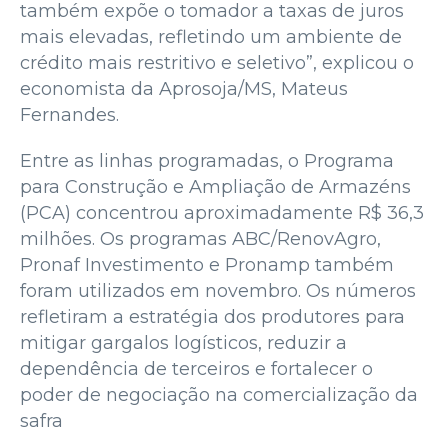
também expõe o tomador a taxas de juros
mais elevadas, refletindo um ambiente de
crédito mais restritivo e seletivo”, explicou o
economista da Aprosoja/MS, Mateus
Fernandes.
Entre as linhas programadas, o Programa
para Construção e Ampliação de Armazéns
(PCA) concentrou aproximadamente R$ 36,3
milhões. Os programas ABC/RenovAgro,
Pronaf Investimento e Pronamp também
foram utilizados em novembro. Os números
refletiram a estratégia dos produtores para
mitigar gargalos logísticos, reduzir a
dependência de terceiros e fortalecer o
poder de negociação na comercialização da
safra