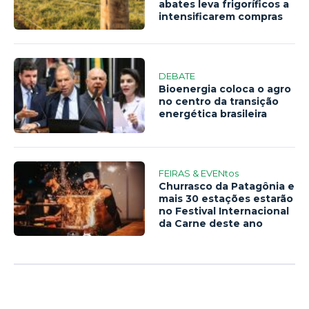
abates leva frigoríficos a
intensificarem compras
DEBATE
Bioenergia coloca o agro
no centro da transição
energética brasileira
FEIRAS & EVENtos
Churrasco da Patagônia e
mais 30 estações estarão
no Festival Internacional
da Carne deste ano