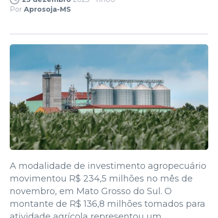
Por
Aprosoja-MS
A modalidade de investimento agropecuário
movimentou R$ 234,5 milhões no mês de
novembro, em Mato Grosso do Sul. O
montante de R$ 136,8 milhões tomados para
atividade agrícola representou um