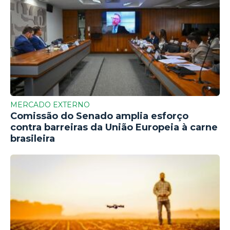
MERCADO EXTERNO
Comissão do Senado amplia esforço
contra barreiras da União Europeia à carne
brasileira