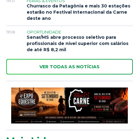
11h31
FEIRAS & EVENTOS
Churrasco da Patagônia e mais 30 estações
estarão no Festival Internacional da Carne
deste ano
11h18
OPORTUNIDADE
Senar/MS abre processo seletivo para
profissionais de nível superior com salários
de até R$ 8,2 mil
VER TODAS AS NOTÍCIAS