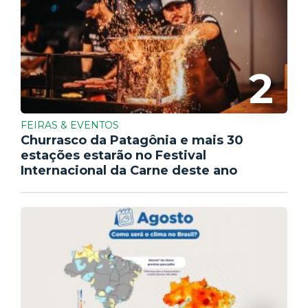
2
FEIRAS & EVENTOS
Churrasco da Patagônia e mais 30
estações estarão no Festival
Internacional da Carne deste ano