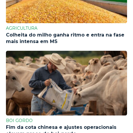
AGRICULTURA
Colheita do milho ganha ritmo e entra na fase
mais intensa em MS
BOI GORDO
Fim da cota chinesa e ajustes operacionais