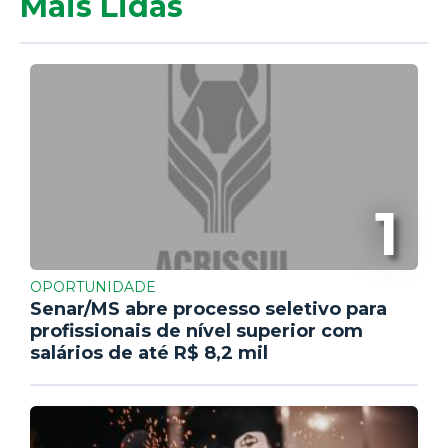
Mais Lidas
1
OPORTUNIDADE
Senar/MS abre processo seletivo para
profissionais de nível superior com
salários de até R$ 8,2 mil