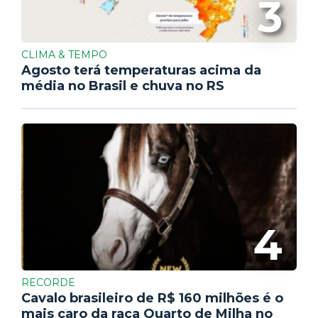
3
CLIMA & TEMPO
Agosto terá temperaturas acima da
média no Brasil e chuva no RS
4
RECORDE
Cavalo brasileiro de R$ 160 milhões é o
mais caro da raça Quarto de Milha no