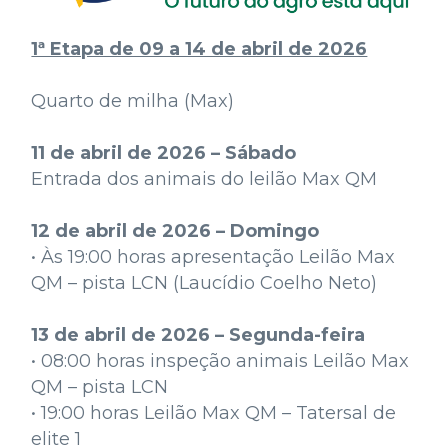
1ª Etapa de 09 a 14 de abril de 2026
Quarto de milha (Max)
11 de abril de 2026 – Sábado
Entrada dos animais do leilão Max QM
12 de abril de 2026 – Domingo
• Às 19:00 horas apresentação Leilão Max
QM – pista LCN (Laucídio Coelho Neto)
13 de abril de 2026 – Segunda-feira
• 08:00 horas inspeção animais Leilão Max
QM – pista LCN
• 19:00 horas Leilão Max QM – Tatersal de
elite 1