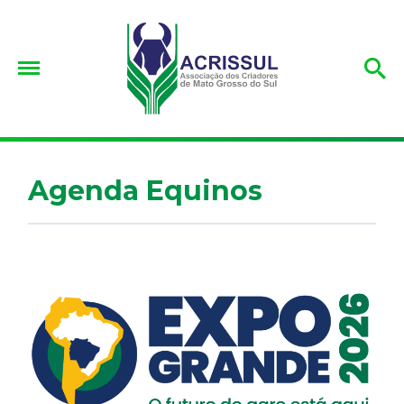
Agenda Equinos