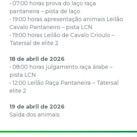
• 07:00 horas prova do laço raça
pantaneira – pista de laço
• 19:00 horas apresentação animais Leilão
Cavalo Pantaneiro – pista LCN
• 19:00 horas Leilão de Cavalo Crioulo –
Tatersal de elite 2
18 de abril de 2026
• 08:00 horas julgamento raça árabe –
pista LCN
• 12:00 Leilão Raça Pantaneira – Tatersal
elite 2
19 de abril de 2026
Saída dos animais