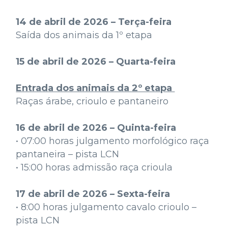
14 de abril de 2026 – Terça-feira
Saída dos animais da 1º etapa
15 de abril de 2026 – Quarta-feira
Entrada dos animais da 2º etapa
Raças árabe, crioulo e pantaneiro
16 de abril de 2026 – Quinta-feira
• 07:00 horas julgamento morfológico raça
pantaneira – pista LCN
• 15:00 horas admissão raça crioula
17 de abril de 2026 – Sexta-feira
• 8:00 horas julgamento cavalo crioulo –
pista LCN