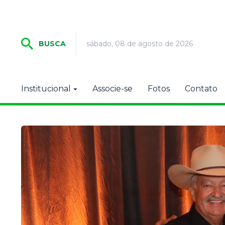
sábado, 08 de agosto de 2026
BUSCA
Institucional
Associe-se
Fotos
Contato