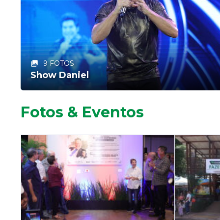
9 FOTOS
Show Daniel
Fotos & Eventos