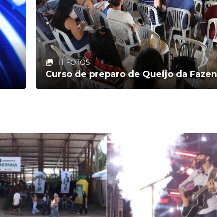
11 FOTOS
Curso de preparo de Queijo da Faze