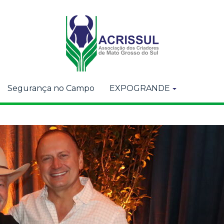
Segurança no Campo
EXPOGRANDE