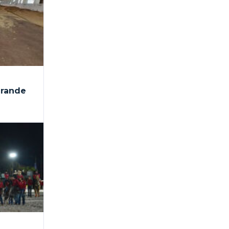
grande