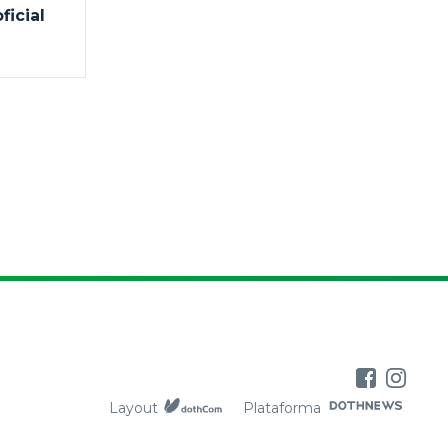
ficial
Layout
Plataforma