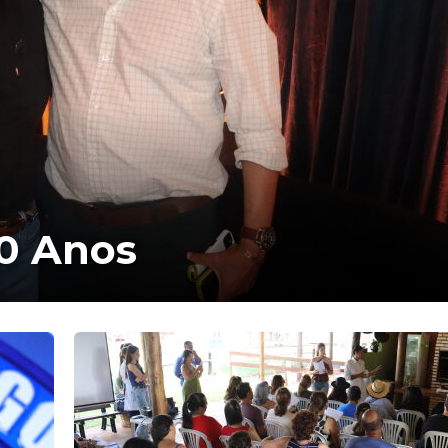
40 Anos