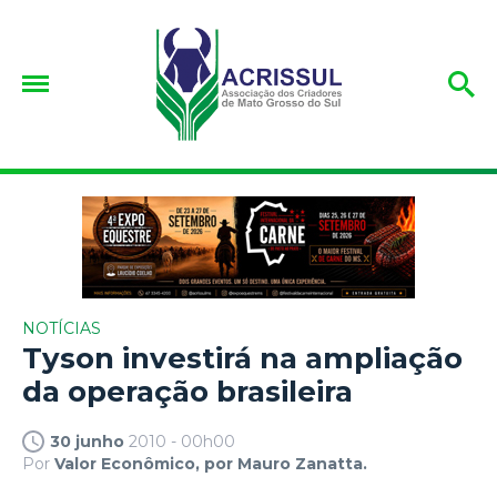
NOTÍCIAS
Tyson investirá na ampliação
da operação brasileira
30 junho
2010 - 00h00
Por
Valor Econômico, por Mauro Zanatta.