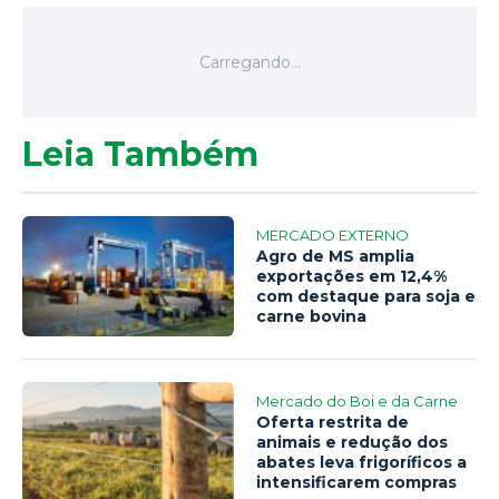
Leia Também
MERCADO EXTERNO
Agro de MS amplia
exportações em 12,4%
com destaque para soja e
carne bovina
Mercado do Boi e da Carne
Oferta restrita de
animais e redução dos
abates leva frigoríficos a
intensificarem compras