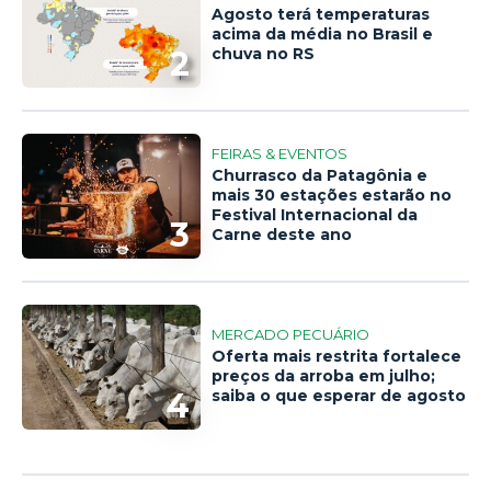
Agosto terá temperaturas
acima da média no Brasil e
2
chuva no RS
FEIRAS & EVENTOS
Churrasco da Patagônia e
mais 30 estações estarão no
Festival Internacional da
3
Carne deste ano
MERCADO PECUÁRIO
Oferta mais restrita fortalece
preços da arroba em julho;
4
saiba o que esperar de agosto