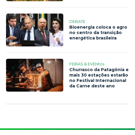
DEBATE
Bioenergia coloca o agro
no centro da transição
energética brasileira
FEIRAS & EVENtos
Churrasco da Patagônia e
mais 30 estações estarão
no Festival Internacional
da Carne deste ano