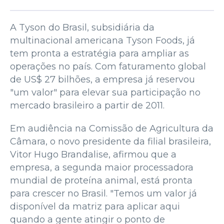
A Tyson do Brasil, subsidiária da
multinacional americana Tyson Foods, já
tem pronta a estratégia para ampliar as
operações no país. Com faturamento global
de US$ 27 bilhões, a empresa já reservou
"um valor" para elevar sua participação no
mercado brasileiro a partir de 2011.
Em audiência na Comissão de Agricultura da
Câmara, o novo presidente da filial brasileira,
Vitor Hugo Brandalise, afirmou que a
empresa, a segunda maior processadora
mundial de proteína animal, está pronta
para crescer no Brasil. "Temos um valor já
disponível da matriz para aplicar aqui
quando a gente atingir o ponto de