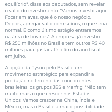
equilíbrio", disse aos deputados, sem revelar
o valor do investimento. "Vamos investir aqui.
Focar em aves, que é o nosso negócio.
Depois, agregar valor com suínos, o que seria
normal. E como último estágio entraremos
na área de bovinos". A empresa já investiu
R$ 250 milhões no Brasil e tem outros R$ 40
milhões para gastar até o fim do ano fiscal,
em julho.
A opção da Tyson pelo Brasil é um
movimento estratégico para expandir a
produção no terreno das concorrentes
brasileiras, os grupos JBS e Marfrig. "Não tem
muito mais o que crescer nos Estados
Unidos. Vamos crescer na China, Índia e
México, mas o Brasil é a maior possibilidade