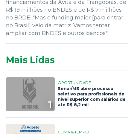
financiamentos da Avita e da Frangobrás, de
R$ 19 milhões no BNDES e de R$ 7 milhões
no BRDE. "Mas o funding maior [para entrar
no Brasil] veio da matriz. Vamos tentar
ampliar com BNDES e outros bancos".
Mais Lidas
OPORTUNIDADE
Senar/MS abre processo
seletivo para profissionais de
nível superior com salários de
1
até R$ 8,2 mil
CLIMA & TEMPO