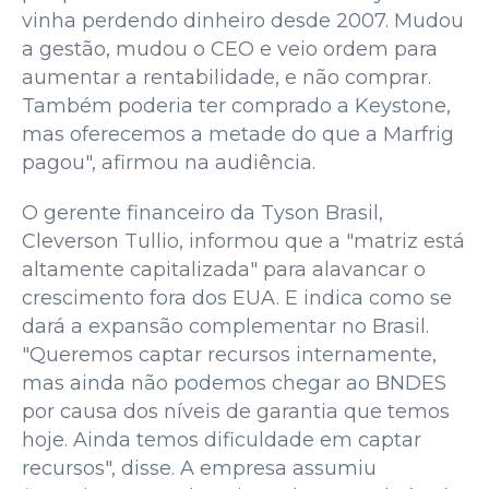
vinha perdendo dinheiro desde 2007. Mudou
a gestão, mudou o CEO e veio ordem para
aumentar a rentabilidade, e não comprar.
Também poderia ter comprado a Keystone,
mas oferecemos a metade do que a Marfrig
pagou", afirmou na audiência.
O gerente financeiro da Tyson Brasil,
Cleverson Tullio, informou que a "matriz está
altamente capitalizada" para alavancar o
crescimento fora dos EUA. E indica como se
dará a expansão complementar no Brasil.
"Queremos captar recursos internamente,
mas ainda não podemos chegar ao BNDES
por causa dos níveis de garantia que temos
hoje. Ainda temos dificuldade em captar
recursos", disse. A empresa assumiu