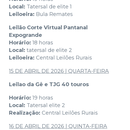
Local:
Tatersal de elite 1
Leiloeira:
Bula Remates
Leilão Corte Virtual Pantanal
Expogrande
Horário:
18 horas
Local:
tatersal de elite 2
Leiloeira:
Central Leilões Rurais
15 DE ABRIL DE 2026 | QUARTA-FEIRA
Leilao da Gê e TJG 40 touros
Horário:
19 horas
Local:
Tatersal elite 2
Realização:
Central Leilões Rurais
16 DE ABRIL DE 2026 | QUINTA-FEIRA