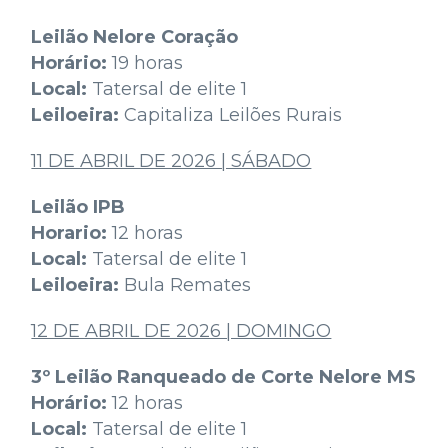
Leilão Nelore Coração
Horário:
19 horas
Local:
Tatersal de elite 1
Leiloeira:
Capitaliza Leilões Rurais
11 DE ABRIL DE 2026 | SÁBADO
Leilão IPB
Horario:
12 horas
Local:
Tatersal de elite 1
Leiloeira:
Bula Remates
12 DE ABRIL DE 2026 | DOMINGO
3º Leilão Ranqueado de Corte Nelore MS
Horário:
12 horas
Local:
Tatersal de elite 1