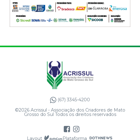
(67) 3345-4200
©2026 Acrissul - Associação dos Criadores de Mato
Grosso do Sul Todos os direitos reservados
Layout
Plataforma