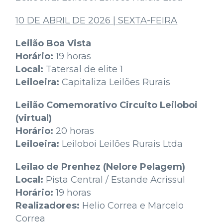
10 DE ABRIL DE 2026 | SEXTA-FEIRA
Leilão Boa Vista
Horário:
19 horas
Local:
Tatersal de elite 1
Leiloeira:
Capitaliza Leilões Rurais
Leilão Comemorativo Circuito Leiloboi
(virtual)
Horário:
20 horas
Leiloeira:
Leiloboi Leilões Rurais Ltda
Leilao de Prenhez (Nelore Pelagem)
Local:
Pista Central / Estande Acrissul
Horário:
19 horas
Realizadores:
Helio Correa e Marcelo
Correa