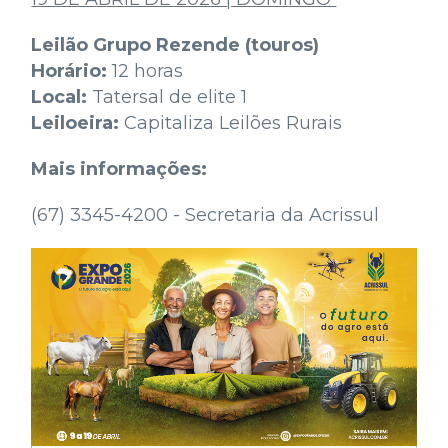
Leilão Grupo Rezende (touros)
Horário:
12 horas
Local:
Tatersal de elite 1
Leiloeira:
Capitaliza Leilões Rurais
Mais informações:
(67) 3345-4200 - Secretaria da Acrissul