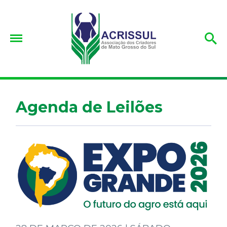
Agenda de Leilões