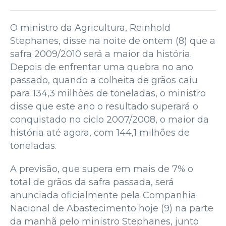
O ministro da Agricultura, Reinhold
Stephanes, disse na noite de ontem (8) que a
safra 2009/2010 será a maior da história.
Depois de enfrentar uma quebra no ano
passado, quando a colheita de grãos caiu
para 134,3 milhões de toneladas, o ministro
disse que este ano o resultado superará o
conquistado no ciclo 2007/2008, o maior da
história até agora, com 144,1 milhões de
toneladas.
A previsão, que supera em mais de 7% o
total de grãos da safra passada, será
anunciada oficialmente pela Companhia
Nacional de Abastecimento hoje (9) na parte
da manhã pelo ministro Stephanes, junto