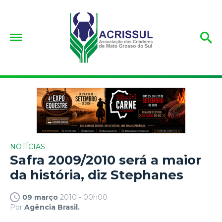
NOTÍCIAS
Safra 2009/2010 será a maior
da história, diz Stephanes
09 março
2010 - 00h00
Por
Agência Brasil.