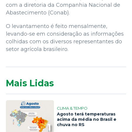
com a diretoria da Companhia Nacional de
Abastecimento (Conab).
O levantamento é feito mensalmente,
levando-se em consideração as informações
colhidas com os diversos representantes do
setor agrícola brasileiro.
Mais Lidas
CLIMA & TEMPO
Agosto terá temperaturas
acima da média no Brasil e
1
chuva no RS