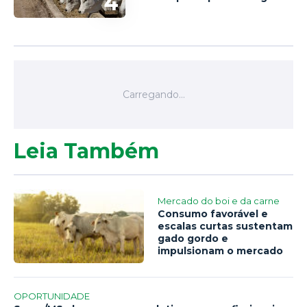
4
Leia Também
Mercado do boi e da carne
Consumo favorável e
escalas curtas sustentam
gado gordo e
impulsionam o mercado
OPORTUNIDADE