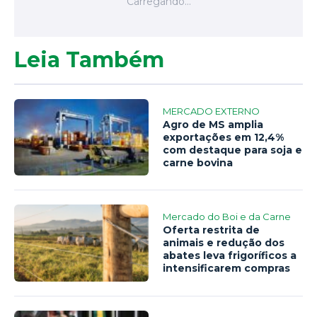
Leia Também
MERCADO EXTERNO
Agro de MS amplia
exportações em 12,4%
com destaque para soja e
carne bovina
Mercado do Boi e da Carne
Oferta restrita de
animais e redução dos
abates leva frigoríficos a
intensificarem compras