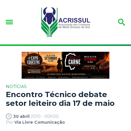
NOTÍCIAS
Encontro Técnico debate
setor leiteiro dia 17 de maio
30 abril
2010 - 00h00
Por
Via Livre Comunicação