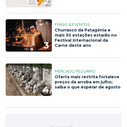
2
FEIRAS & EVENTOS
Churrasco da Patagônia e
mais 30 estações estarão no
Festival Internacional da
3
Carne deste ano
MERCADO PECUÁRIO
Oferta mais restrita fortalece
preços da arroba em julho;
4
saiba o que esperar de agosto