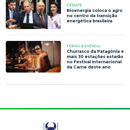
DEBATE
Bioenergia coloca o agro
no centro da transição
energética brasileira
FEIRAS & EVENtos
Churrasco da Patagônia e
mais 30 estações estarão
no Festival Internacional
da Carne deste ano