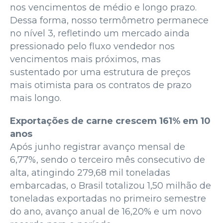
nos vencimentos de médio e longo prazo.
Dessa forma, nosso termômetro permanece
no nível 3, refletindo um mercado ainda
pressionado pelo fluxo vendedor nos
vencimentos mais próximos, mas
sustentado por uma estrutura de preços
mais otimista para os contratos de prazo
mais longo.
Exportações de carne crescem 161% em 10
anos
Após junho registrar avanço mensal de
6,77%, sendo o terceiro mês consecutivo de
alta, atingindo 279,68 mil toneladas
embarcadas, o Brasil totalizou 1,50 milhão de
toneladas exportadas no primeiro semestre
do ano, avanço anual de 16,20% e um novo