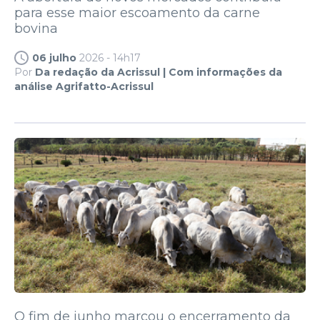
para esse maior escoamento da carne
bovina
06 julho
2026 - 14h17
Por
Da redação da Acrissul | Com informações da
análise Agrifatto-Acrissul
O fim de junho marcou o encerramento da