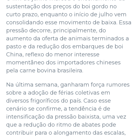
sustentação dos preços do boi gordo no
curto prazo, enquanto o início de julho vem
consolidando esse movimento de baixa. Essa
pressão decorre, principalmente, do
aumento da oferta de animais terminados a
pasto e da redução dos embarques de boi
China, reflexo do menor interesse
momentâneo dos importadores chineses
pela carne bovina brasileira.
Na última semana, ganharam força rumores
sobre a adoção de férias coletivas em
diversos frigoríficos do país. Caso esse
cenário se confirme, a tendência é de
intensificação da pressão baixista, uma vez
que a redução do ritmo de abates pode
contribuir para o alongamento das escalas,