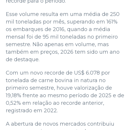
recorde para o período.
Esse volume resulta em uma média de 250
mil toneladas por mês, superando em 161%
os embarques de 2016, quando a média
mensal foi de 95 mil toneladas no primeiro
semestre. Não apenas em volume, mas
também em preços, 2026 tem sido um ano
de destaque.
Com um novo recorde de US$ 6.078 por
tonelada de carne bovina in natura no
primeiro semestre, houve valorização de
19,18% frente ao mesmo período de 2025 e de
0,52% em relação ao recorde anterior,
registrado em 2022.
A abertura de novos mercados contribuiu