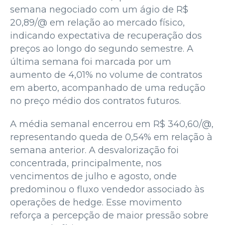
semana negociado com um ágio de R$
20,89/@ em relação ao mercado físico,
indicando expectativa de recuperação dos
preços ao longo do segundo semestre. A
última semana foi marcada por um
aumento de 4,01% no volume de contratos
em aberto, acompanhado de uma redução
no preço médio dos contratos futuros.
A média semanal encerrou em R$ 340,60/@,
representando queda de 0,54% em relação à
semana anterior. A desvalorização foi
concentrada, principalmente, nos
vencimentos de julho e agosto, onde
predominou o fluxo vendedor associado às
operações de hedge. Esse movimento
reforça a percepção de maior pressão sobre