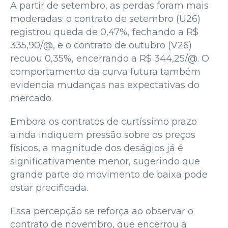
A partir de setembro, as perdas foram mais
moderadas: o contrato de setembro (U26)
registrou queda de 0,47%, fechando a R$
335,90/@, e o contrato de outubro (V26)
recuou 0,35%, encerrando a R$ 344,25/@. O
comportamento da curva futura também
evidencia mudanças nas expectativas do
mercado.
Embora os contratos de curtíssimo prazo
ainda indiquem pressão sobre os preços
físicos, a magnitude dos deságios já é
significativamente menor, sugerindo que
grande parte do movimento de baixa pode
estar precificada.
Essa percepção se reforça ao observar o
contrato de novembro, que encerrou a