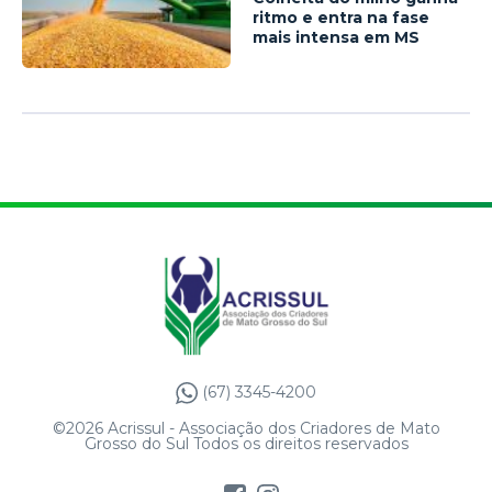
ritmo e entra na fase
mais intensa em MS
(67) 3345-4200
©2026 Acrissul - Associação dos Criadores de Mato
Grosso do Sul Todos os direitos reservados