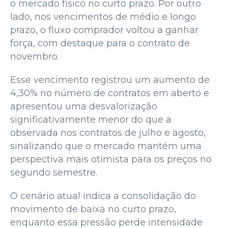
o mercado físico no curto prazo. Por outro
lado, nos vencimentos de médio e longo
prazo, o fluxo comprador voltou a ganhar
força, com destaque para o contrato de
novembro.
Esse vencimento registrou um aumento de
4,30% no número de contratos em aberto e
apresentou uma desvalorização
significativamente menor do que a
observada nos contratos de julho e agosto,
sinalizando que o mercado mantém uma
perspectiva mais otimista para os preços no
segundo semestre.
O cenário atual indica a consolidação do
movimento de baixa no curto prazo,
enquanto essa pressão perde intensidade