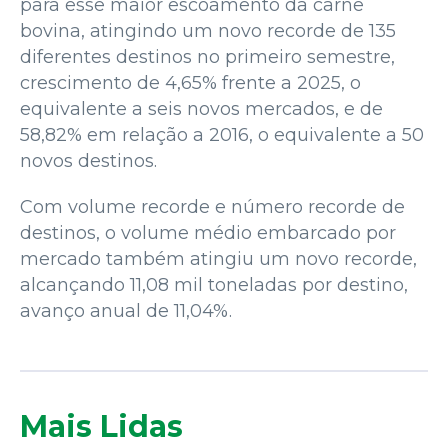
para esse maior escoamento da carne
bovina, atingindo um novo recorde de 135
diferentes destinos no primeiro semestre,
crescimento de 4,65% frente a 2025, o
equivalente a seis novos mercados, e de
58,82% em relação a 2016, o equivalente a 50
novos destinos.
Com volume recorde e número recorde de
destinos, o volume médio embarcado por
mercado também atingiu um novo recorde,
alcançando 11,08 mil toneladas por destino,
avanço anual de 11,04%.
Mais Lidas