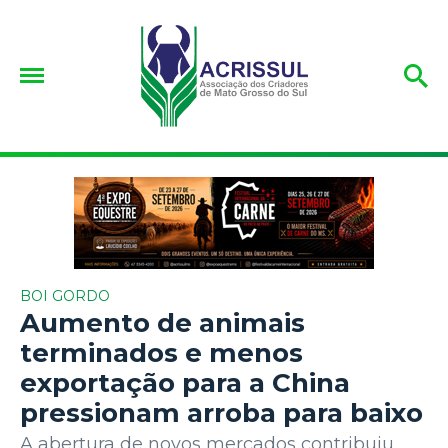
BOI GORDO
Aumento de animais
terminados e menos
exportação para a China
pressionam arroba para baixo
A abertura de novos mercados contribuiu