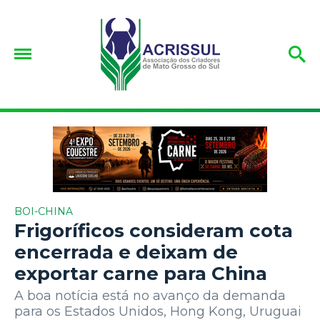
BOI-CHINA
Frigoríficos consideram cota
encerrada e deixam de
exportar carne para China
A boa notícia está no avanço da demanda
para os Estados Unidos, Hong Kong, Uruguai