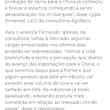
produção de carne para a China já começou
a brecar e estamos começando a sentir
desaceleração nos embarques”, disse Lygia
Pimentel, CEO da consultoria Agrifatto.
Para o analista Fernando Iglesias, da
consultoria Safras & Mercado, algumas
cargas embarcadas nos últimos dias
poderão ser sobretaxadas. “Vemos a cota
preenchida e tenho a percepção que diante
do avanço das exportações para a China, o
que veremos daqui para a frente é que
algum produto que está em trânsito vai
exceder esse volume de cota e vai ser
tarifado em 55%. As indústrias já estão
paralisando, adotando postura mais
comedida em relação ao mercado chinês
agora”, disse à reportagem.