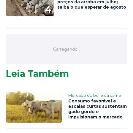
preços da arroba em julho;
4
saiba o que esperar de agosto
Leia Também
Mercado do boi e da carne
Consumo favorável e
escalas curtas sustentam
gado gordo e
impulsionam o mercado