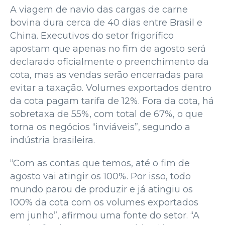
A viagem de navio das cargas de carne
bovina dura cerca de 40 dias entre Brasil e
China. Executivos do setor frigorífico
apostam que apenas no fim de agosto será
declarado oficialmente o preenchimento da
cota, mas as vendas serão encerradas para
evitar a taxação. Volumes exportados dentro
da cota pagam tarifa de 12%. Fora da cota, há
sobretaxa de 55%, com total de 67%, o que
torna os negócios “inviáveis”, segundo a
indústria brasileira.
“Com as contas que temos, até o fim de
agosto vai atingir os 100%. Por isso, todo
mundo parou de produzir e já atingiu os
100% da cota com os volumes exportados
em junho”, afirmou uma fonte do setor. “A