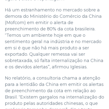
Há um estranhamento no mercado sobre a
demora do Ministério do Comércio da China
(Mofcom) em emitir o alerta de
preenchimento de 80% da cota brasileira.
“Temos um ambiente hoje em que o
sentimento geral na indústria e no mercado
em si é que não há mais produto a ser
exportado. Qualquer remessa vai ser
sobretaxada, só falta internalização na China
e os devidos alertas”, afirmou Iglesias.
No relatório, a consultoria chama a atenção
para a lentidão da China em emitir os alertas
de preenchimento da cota em relação ao
Brasil. “Existem gargalos na internalização do
produto pelas autoridades chinesas, o que