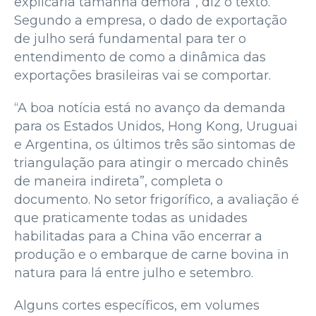
explicaria tamanha demora”, diz o texto.
Segundo a empresa, o dado de exportação
de julho será fundamental para ter o
entendimento de como a dinâmica das
exportações brasileiras vai se comportar.
“A boa notícia está no avanço da demanda
para os Estados Unidos, Hong Kong, Uruguai
e Argentina, os últimos três são sintomas de
triangulação para atingir o mercado chinês
de maneira indireta”, completa o
documento. No setor frigorífico, a avaliação é
que praticamente todas as unidades
habilitadas para a China vão encerrar a
produção e o embarque de carne bovina in
natura para lá entre julho e setembro.
Alguns cortes específicos, em volumes