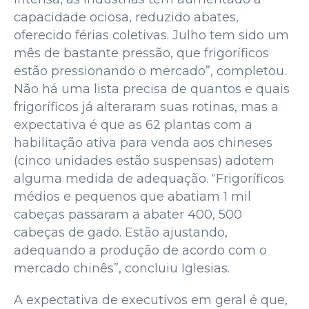
capacidade ociosa, reduzido abates,
oferecido férias coletivas. Julho tem sido um
mês de bastante pressão, que frigoríficos
estão pressionando o mercado”, completou.
Não há uma lista precisa de quantos e quais
frigoríficos já alteraram suas rotinas, mas a
expectativa é que as 62 plantas com a
habilitação ativa para venda aos chineses
(cinco unidades estão suspensas) adotem
alguma medida de adequação. “Frigoríficos
médios e pequenos que abatiam 1 mil
cabeças passaram a abater 400, 500
cabeças de gado. Estão ajustando,
adequando a produção de acordo com o
mercado chinês”, concluiu Iglesias.
A expectativa de executivos em geral é que,