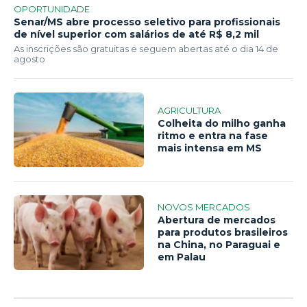
OPORTUNIDADE
Senar/MS abre processo seletivo para profissionais
de nível superior com salários de até R$ 8,2 mil
As inscrições são gratuitas e seguem abertas até o dia 14 de
agosto
AGRICULTURA
Colheita do milho ganha
ritmo e entra na fase
mais intensa em MS
NOVOS MERCADOS
Abertura de mercados
para produtos brasileiros
na China, no Paraguai e
em Palau