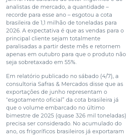
analistas de mercado, a quantidade –
recorde para esse ano – esgotou a cota
brasileira de 1,1 milhão de toneladas para
2026. A expectativa é que as vendas para o
principal cliente sejam totalmente
paralisadas a partir deste mês e retornem
apenas em outubro para que o produto não
seja sobretaxado em 55%.
Em relatório publicado no sábado (4/7), a
consultoria Safras & Mercados disse que as
exportações de junho representam o
“esgotamento oficial” da cota brasileira já
que o volume embarcado no último
bimestre de 2025 (quase 326 mil toneladas)
precisa ser considerado. No acumulado do
ano, os frigoríficos brasileiros já exportaram