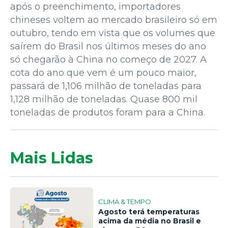
após o preenchimento, importadores
chineses voltem ao mercado brasileiro só em
outubro, tendo em vista que os volumes que
saírem do Brasil nos últimos meses do ano
só chegarão à China no começo de 2027. A
cota do ano que vem é um pouco maior,
passará de 1,106 milhão de toneladas para
1,128 milhão de toneladas. Quase 800 mil
toneladas de produtos foram para a China.
Mais Lidas
CLIMA & TEMPO
Agosto terá temperaturas
acima da média no Brasil e