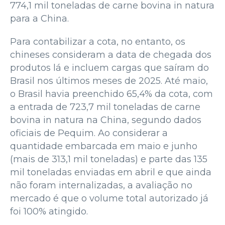
774,1 mil toneladas de carne bovina in natura
para a China.
Para contabilizar a cota, no entanto, os
chineses consideram a data de chegada dos
produtos lá e incluem cargas que saíram do
Brasil nos últimos meses de 2025. Até maio,
o Brasil havia preenchido 65,4% da cota, com
a entrada de 723,7 mil toneladas de carne
bovina in natura na China, segundo dados
oficiais de Pequim. Ao considerar a
quantidade embarcada em maio e junho
(mais de 313,1 mil toneladas) e parte das 135
mil toneladas enviadas em abril e que ainda
não foram internalizadas, a avaliação no
mercado é que o volume total autorizado já
foi 100% atingido.