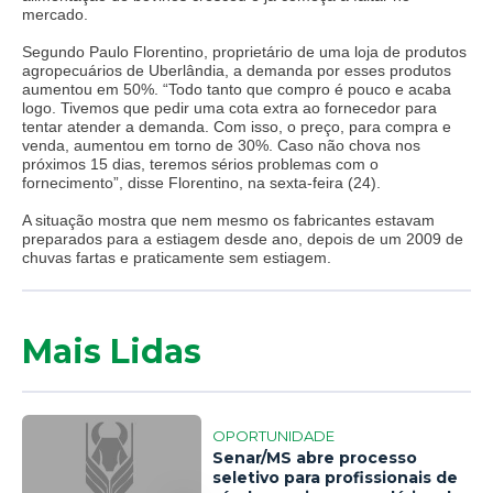
mercado.
Segundo Paulo Florentino, proprietário de uma loja de produtos
agropecuários de Uberlândia, a demanda por esses produtos
aumentou em 50%. “Todo tanto que compro é pouco e acaba
logo. Tivemos que pedir uma cota extra ao fornecedor para
tentar atender a demanda. Com isso, o preço, para compra e
venda, aumentou em torno de 30%. Caso não chova nos
próximos 15 dias, teremos sérios problemas com o
fornecimento”, disse Florentino, na sexta-feira (24).
A situação mostra que nem mesmo os fabricantes estavam
preparados para a estiagem desde ano, depois de um 2009 de
chuvas fartas e praticamente sem estiagem.
Mais Lidas
OPORTUNIDADE
Senar/MS abre processo
seletivo para profissionais de