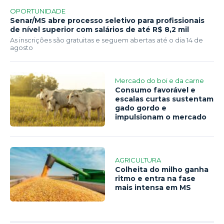
OPORTUNIDADE
Senar/MS abre processo seletivo para profissionais
de nível superior com salários de até R$ 8,2 mil
As inscrições são gratuitas e seguem abertas até o dia 14 de
agosto
Mercado do boi e da carne
Consumo favorável e
escalas curtas sustentam
gado gordo e
impulsionam o mercado
AGRICULTURA
Colheita do milho ganha
ritmo e entra na fase
mais intensa em MS