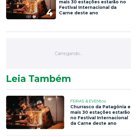
mais 30 estações estarão no
Festival Internacional da
4
Carne deste ano
Leia Também
FEIRAS & EVENtos
Churrasco da Patagônia e
mais 30 estações estarão
no Festival Internacional
da Carne deste ano