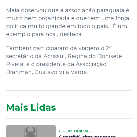
Maia observou que a associação paraguaia é
muito bem organizada e que tem uma força
política muito grande em todo o país. "É um
exemplo para nós", destaca.
Também participaram da viagem o 2º
secretário da Acrissul, Reginaldo Donisete
Piveta, e o presidente da Associação
Brahman, Gustavo Vila Verde.
Mais Lidas
OPORTUNIDADE
Senar/MS abre processo