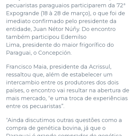
pecuaristas paraguaios participarem da 72ª
Expogrande (18 à 28 de março), o que foi de
imediato confirmado pelo presidente da
entidade, Juan Nétor Núñy. Do encontro
também participou Edemilso
Lima, presidente do maior frigorífico do
Paraguai, o Concepción.
Francisco Maia, presidente da Acrissul,
ressaltou que, além de estabelecer um
intercambio entre os produtores dos dois
países, o encontro vai resultar na abertura de
mais mercado, “e uma troca de experiências
entre os pecuaristas”.
“Ainda discutimos outras questões como a
compra de genética bovina, já que o