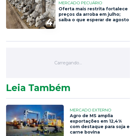
MERCADO PECUÁRIO
Oferta mais restrita fortalece
preços da arroba em julho;
4
saiba o que esperar de agosto
Leia Também
MERCADO EXTERNO
Agro de MS amplia
exportações em 12,4%
com destaque para soja e
carne bovina