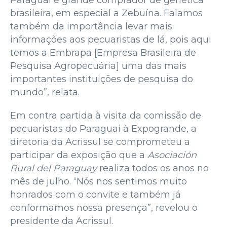
Paraguai é grande comprador de genética
brasileira, em especial a Zebuína. Falamos
também da importância levar mais
informações aos pecuaristas de lá, pois aqui
temos a Embrapa [Empresa Brasileira de
Pesquisa Agropecuária] uma das mais
importantes instituições de pesquisa do
mundo”, relata.
Em contra partida à visita da comissão de
pecuaristas do Paraguai à Expogrande, a
diretoria da Acrissul se comprometeu a
participar da exposição que a
Asociación
Rural del Paraguay
realiza todos os anos no
mês de julho. “Nós nos sentimos muito
honrados com o convite e também já
conformamos nossa presença”, revelou o
presidente da Acrissul.