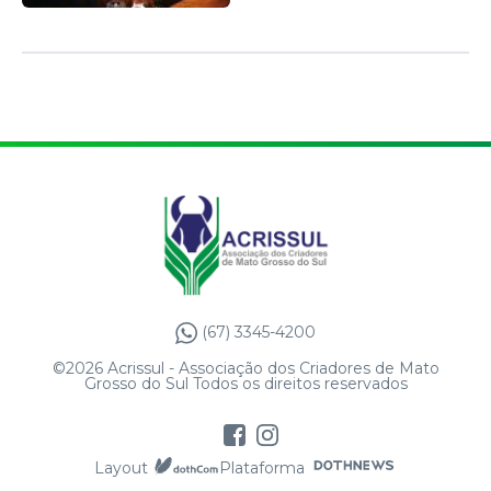
(67) 3345-4200
©2026 Acrissul - Associação dos Criadores de Mato
Grosso do Sul Todos os direitos reservados
Layout
Plataforma