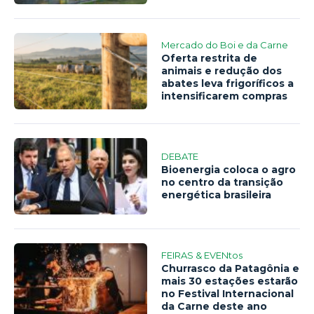
Mercado do Boi e da Carne
Oferta restrita de
animais e redução dos
abates leva frigoríficos a
intensificarem compras
DEBATE
Bioenergia coloca o agro
no centro da transição
energética brasileira
FEIRAS & EVENtos
Churrasco da Patagônia e
mais 30 estações estarão
no Festival Internacional
da Carne deste ano