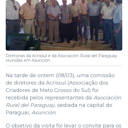
Diretorias da Acrissul e da Asociación Rural del Paraguay
reunidas em Asunción.
Na tarde de ontem (08/03), uma comissão
de diretores da Acrissul (Associação dos
Criadores de Mato Grosso do Sul) foi
recebida pelos representantes da
Asociación
Rural del Paraguay
, sediada na capital do
Paraguai,
Asunción
.
O objetivo da visita foi levar o convite para os