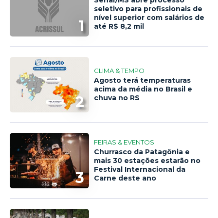
seletivo para profissionais de
nível superior com salários de
1
até R$ 8,2 mil
CLIMA & TEMPO
Agosto terá temperaturas
acima da média no Brasil e
2
chuva no RS
FEIRAS & EVENTOS
Churrasco da Patagônia e
mais 30 estações estarão no
Festival Internacional da
3
Carne deste ano