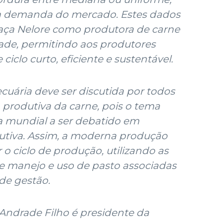
 a demanda do mercado. Estes dados
raça Nelore como produtora de carne
ade, permitindo aos produtores
ciclo curto, eficiente e sustentável.
cuária deve ser discutida por todos
 produtiva da carne, pois o tema
a mundial a ser debatido em
utiva. Assim, a moderna produção
 o ciclo de produção, utilizando as
de manejo e uso de pasto associadas
de gestão.
Andrade Filho é presidente da