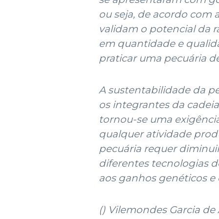
ou seja, de acordo com
validam o potencial da 
em quantidade e qualid
praticar uma pecuária de 
A sustentabilidade da pe
os integrantes da cadeia
tornou-se uma exigênci
qualquer atividade prod
pecuária requer diminuir
diferentes tecnologias 
aos ganhos genéticos e 
(
) Vilemondes Garcia de 