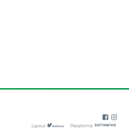
Layout
Plataforma