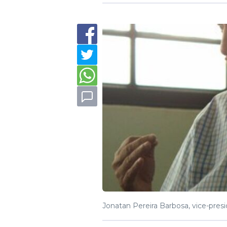
Jonatan Pereira Barbosa, vice-presi