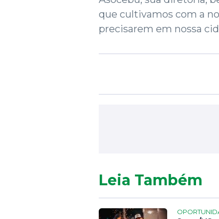
que cultivamos com a no
precisarem em nossa cid
Leia Também
OPORTUNID