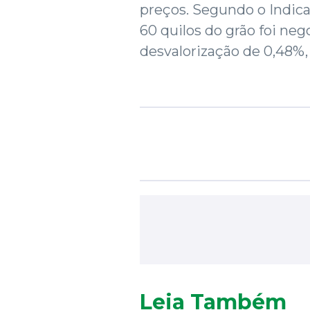
preços. Segundo o Indica
60 quilos do grão foi neg
desvalorização de 0,48%,
Leia Também