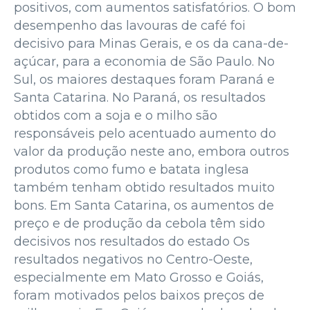
positivos, com aumentos satisfatórios. O bom
desempenho das lavouras de café foi
decisivo para Minas Gerais, e os da cana-de-
açúcar, para a economia de São Paulo. No
Sul, os maiores destaques foram Paraná e
Santa Catarina. No Paraná, os resultados
obtidos com a soja e o milho são
responsáveis pelo acentuado aumento do
valor da produção neste ano, embora outros
produtos como fumo e batata inglesa
também tenham obtido resultados muito
bons. Em Santa Catarina, os aumentos de
preço e de produção da cebola têm sido
decisivos nos resultados do estado Os
resultados negativos no Centro-Oeste,
especialmente em Mato Grosso e Goiás,
foram motivados pelos baixos preços de