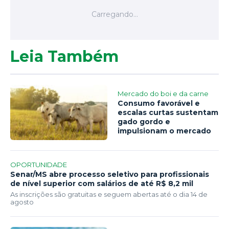
Leia Também
Mercado do boi e da carne
Consumo favorável e
escalas curtas sustentam
gado gordo e
impulsionam o mercado
OPORTUNIDADE
Senar/MS abre processo seletivo para profissionais
de nível superior com salários de até R$ 8,2 mil
As inscrições são gratuitas e seguem abertas até o dia 14 de
agosto