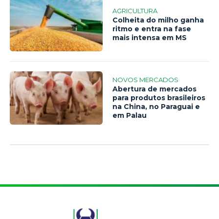
AGRICULTURA
Colheita do milho ganha
ritmo e entra na fase
mais intensa em MS
NOVOS MERCADOS
Abertura de mercados
para produtos brasileiros
na China, no Paraguai e
em Palau