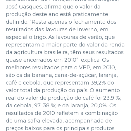
José Gasques, afirma que o valor da
produção deste ano está praticamente
definido. “Resta apenas o fechamento dos
resultados das lavouras de inverno, em
especial o trigo. As lavouras de verão, que
representam a maior parte do valor da renda
da agricultura brasileira, têm seus resultados
quase encerrados em 2010”, explica. Os
melhores resultados para o VBP, em 2010,
são os da banana, cana-de-açúcar, laranja,
café e cebola, que representam 39,2% do
valor total da produção do país. O aumento
real do valor de produção do café foi 23,9 %;
da cebola, 97, 38 %; e da laranja, 20,0%. Os
resultados de 2010 refletem a combinação
de uma safra elevada, acompanhada de
preços baixos para os principais produtos