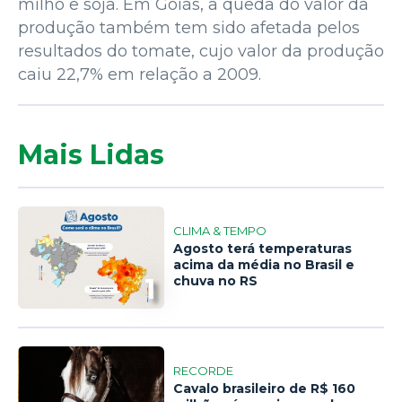
milho e soja. Em Goiás, a queda do valor da
produção também tem sido afetada pelos
resultados do tomate, cujo valor da produção
caiu 22,7% em relação a 2009.
Mais Lidas
CLIMA & TEMPO
Agosto terá temperaturas
acima da média no Brasil e
1
chuva no RS
RECORDE
Cavalo brasileiro de R$ 160