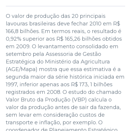
O valor de produção das 20 principais
lavouras brasileiras deve fechar 2010 em R$
166,8 bilhões. Em termos reais, o resultado é
0,92% superior aos R$ 165,26 bilhões obtidos
em 2009. O levantamento consolidado em
setembro pela Assessoria de Gestão
Estratégica do Ministério da Agricultura
(AGE/Mapa) mostra que essa estimativa é a
segunda maior da série histórica iniciada em
1997, inferior apenas aos R$ 173, 1 bilhões
registrados em 2008. O estudo do chamado
Valor Bruto da Produção (VBP) calcula o
valor da produção antes de sair da fazenda,
sem levar em consideração custos de
transporte e inflação, por exemplo. O
coordenador de Planejamento Estratégico,