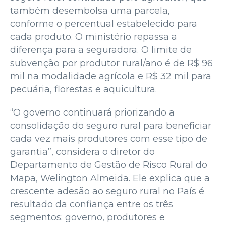
também desembolsa uma parcela,
conforme o percentual estabelecido para
cada produto. O ministério repassa a
diferença para a seguradora. O limite de
subvenção por produtor rural/ano é de R$ 96
mil na modalidade agrícola e R$ 32 mil para
pecuária, florestas e aquicultura.
“O governo continuará priorizando a
consolidação do seguro rural para beneficiar
cada vez mais produtores com esse tipo de
garantia”, considera o diretor do
Departamento de Gestão de Risco Rural do
Mapa, Welington Almeida. Ele explica que a
crescente adesão ao seguro rural no País é
resultado da confiança entre os três
segmentos: governo, produtores e