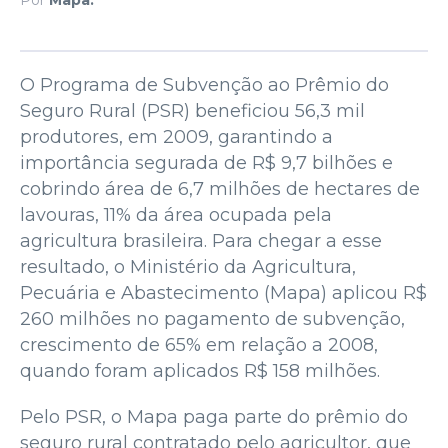
O Programa de Subvenção ao Prêmio do
Seguro Rural (PSR) beneficiou 56,3 mil
produtores, em 2009, garantindo a
importância segurada de R$ 9,7 bilhões e
cobrindo área de 6,7 milhões de hectares de
lavouras, 11% da área ocupada pela
agricultura brasileira. Para chegar a esse
resultado, o Ministério da Agricultura,
Pecuária e Abastecimento (Mapa) aplicou R$
260 milhões no pagamento de subvenção,
crescimento de 65% em relação a 2008,
quando foram aplicados R$ 158 milhões.
Pelo PSR, o Mapa paga parte do prêmio do
seguro rural contratado pelo agricultor, que