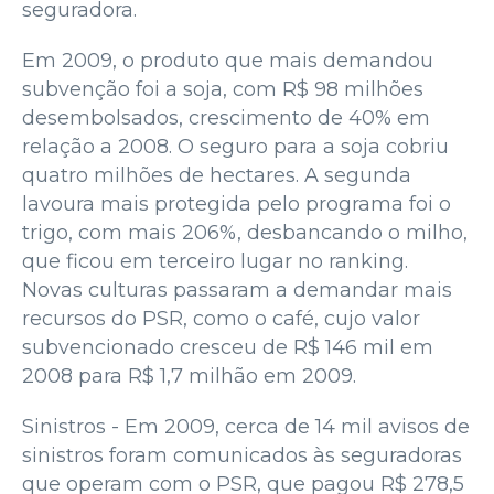
seguradora.
Em 2009, o produto que mais demandou
subvenção foi a soja, com R$ 98 milhões
desembolsados, crescimento de 40% em
relação a 2008. O seguro para a soja cobriu
quatro milhões de hectares. A segunda
lavoura mais protegida pelo programa foi o
trigo, com mais 206%, desbancando o milho,
que ficou em terceiro lugar no ranking.
Novas culturas passaram a demandar mais
recursos do PSR, como o café, cujo valor
subvencionado cresceu de R$ 146 mil em
2008 para R$ 1,7 milhão em 2009.
Sinistros - Em 2009, cerca de 14 mil avisos de
sinistros foram comunicados às seguradoras
que operam com o PSR, que pagou R$ 278,5