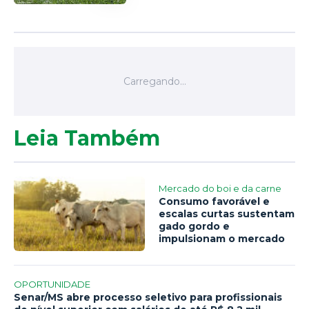
Leia Também
Mercado do boi e da carne
Consumo favorável e
escalas curtas sustentam
gado gordo e
impulsionam o mercado
OPORTUNIDADE
Senar/MS abre processo seletivo para profissionais