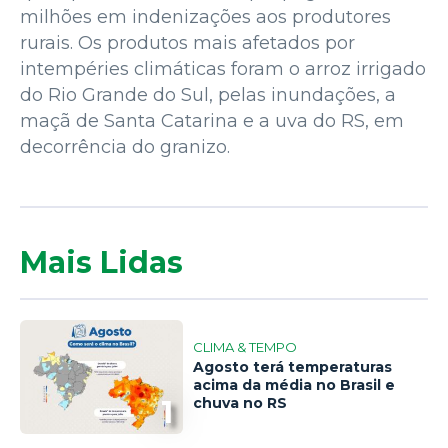
milhões em indenizações aos produtores
rurais. Os produtos mais afetados por
intempéries climáticas foram o arroz irrigado
do Rio Grande do Sul, pelas inundações, a
maçã de Santa Catarina e a uva do RS, em
decorrência do granizo.
Mais Lidas
CLIMA & TEMPO
Agosto terá temperaturas
acima da média no Brasil e
1
chuva no RS