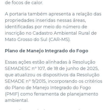
de focos de calor.
A portaria também apresenta a relação das
propriedades inseridas nessas áreas,
identificadas por meio do número de
inscrição no Cadastro Ambiental Rural de
Mato Grosso do Sul (CAR-MS).
Plano de Manejo Integrado do Fogo
Essas ações estão alinhadas à Resolução
SEMADESC nº 107, de 18 de junho de 2025,
que atualizou os dispositivos da Resolução
SEMADE nº 9/2015, incorporando os critérios
do Plano de Manejo Integrado do Fogo
(PMIF) como ferramenta de planejamento
ambiental.