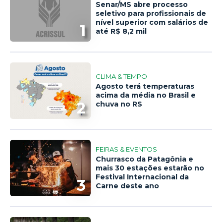
Senar/MS abre processo
seletivo para profissionais de
nível superior com salários de
1
até R$ 8,2 mil
CLIMA & TEMPO
Agosto terá temperaturas
acima da média no Brasil e
2
chuva no RS
FEIRAS & EVENTOS
Churrasco da Patagônia e
mais 30 estações estarão no
Festival Internacional da
3
Carne deste ano