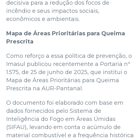
decisiva para a redução dos focos de
incêndio e seus impactos sociais,
econômicos e ambientais.
Mapa de Áreas Prioritárias para Queima
Prescrita
Como reforço a essa política de prevenção, o
Imasul publicou recentemente a Portaria nº
1.575, de 25 de junho de 2025, que institui o
Mapa de Áreas Prioritárias para Queima
Prescrita na AUR-Pantanal.
O documento foi elaborado com base em
dados fornecidos pelo Sistema de
Inteligência do Fogo em Áreas Úmidas
(SIFAU), levando em conta o acúmulo de
material combustível e a frequência histórica