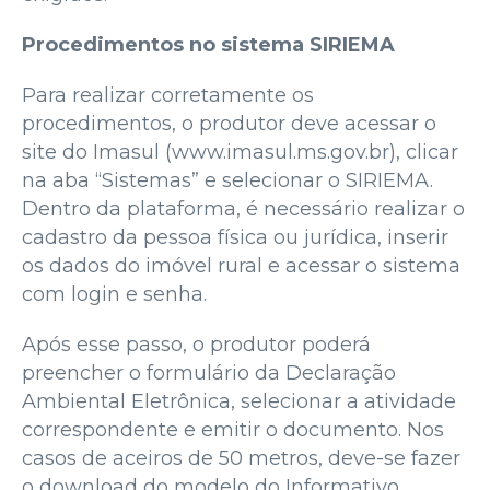
Procedimentos no sistema SIRIEMA
Para realizar corretamente os
procedimentos, o produtor deve acessar o
site do Imasul (www.imasul.ms.gov.br), clicar
na aba “Sistemas” e selecionar o SIRIEMA.
Dentro da plataforma, é necessário realizar o
cadastro da pessoa física ou jurídica, inserir
os dados do imóvel rural e acessar o sistema
com login e senha.
Após esse passo, o produtor poderá
preencher o formulário da Declaração
Ambiental Eletrônica, selecionar a atividade
correspondente e emitir o documento. Nos
casos de aceiros de 50 metros, deve-se fazer
o download do modelo do Informativo