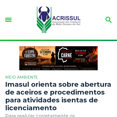
MEIO AMBIENTE
Imasul orienta sobre abertura
de aceiros e procedimentos
para atividades isentas de
licenciamento
Para realizar corretamente os