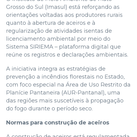
Grosso do Sul (Imasul) está reforçando as
orientações voltadas aos produtores rurais
quanto à abertura de aceiros e à
regularização de atividades isentas de
licenciamento ambiental por meio do
Sistema SIRIEMA – plataforma digital que
reúne os registros e declarações ambientais.
A iniciativa integra as estratégias de
prevenção a incêndios florestais no Estado,
com foco especial na Área de Uso Restrito da
Planície Pantaneira (AUR-Pantanal), uma
das regiões mais suscetíveis à propagação
do fogo durante o período seco.
Normas para construção de aceiros
A construção de aceiros está regulamentada