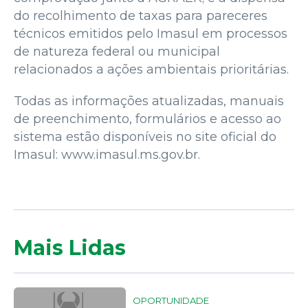
do recolhimento de taxas para pareceres
técnicos emitidos pelo Imasul em processos
de natureza federal ou municipal
relacionados a ações ambientais prioritárias.
Todas as informações atualizadas, manuais
de preenchimento, formulários e acesso ao
sistema estão disponíveis no site oficial do
Imasul: www.imasul.ms.gov.br.
Mais Lidas
OPORTUNIDADE