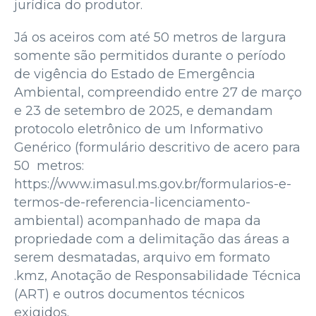
jurídica do produtor.
Já os aceiros com até 50 metros de largura
somente são permitidos durante o período
de vigência do Estado de Emergência
Ambiental, compreendido entre 27 de março
e 23 de setembro de 2025, e demandam
protocolo eletrônico de um Informativo
Genérico (formulário descritivo de acero para
50 metros:
https://www.imasul.ms.gov.br/formularios-e-
termos-de-referencia-licenciamento-
ambiental) acompanhado de mapa da
propriedade com a delimitação das áreas a
serem desmatadas, arquivo em formato
.kmz, Anotação de Responsabilidade Técnica
(ART) e outros documentos técnicos
exigidos.