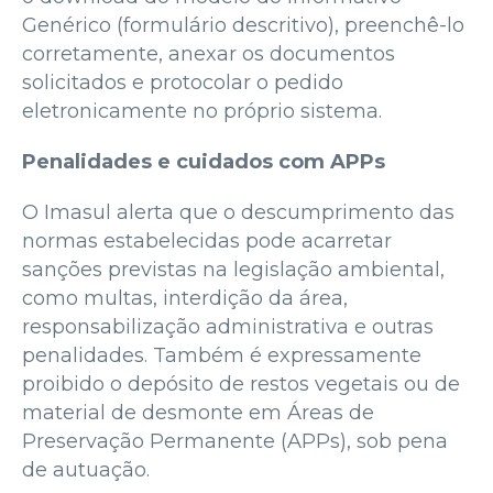
Genérico (formulário descritivo), preenchê-lo
corretamente, anexar os documentos
solicitados e protocolar o pedido
eletronicamente no próprio sistema.
Penalidades e cuidados com APPs
O Imasul alerta que o descumprimento das
normas estabelecidas pode acarretar
sanções previstas na legislação ambiental,
como multas, interdição da área,
responsabilização administrativa e outras
penalidades. Também é expressamente
proibido o depósito de restos vegetais ou de
material de desmonte em Áreas de
Preservação Permanente (APPs), sob pena
de autuação.