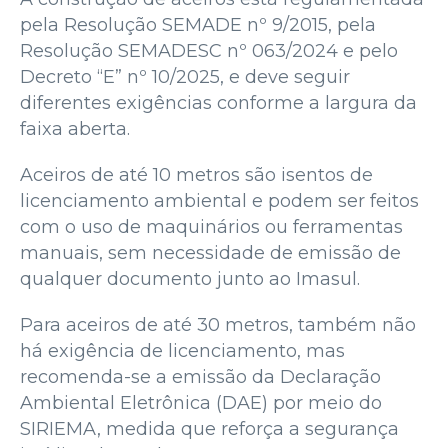
pela Resolução SEMADE nº 9/2015, pela
Resolução SEMADESC nº 063/2024 e pelo
Decreto “E” nº 10/2025, e deve seguir
diferentes exigências conforme a largura da
faixa aberta.
Aceiros de até 10 metros são isentos de
licenciamento ambiental e podem ser feitos
com o uso de maquinários ou ferramentas
manuais, sem necessidade de emissão de
qualquer documento junto ao Imasul.
Para aceiros de até 30 metros, também não
há exigência de licenciamento, mas
recomenda-se a emissão da Declaração
Ambiental Eletrônica (DAE) por meio do
SIRIEMA, medida que reforça a segurança