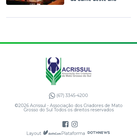
(67) 3345-4200
©2026 Acrissul - Associação dos Criadores de Mato
Grosso do Sul Todos os direitos reservados
Layout
Plataforma