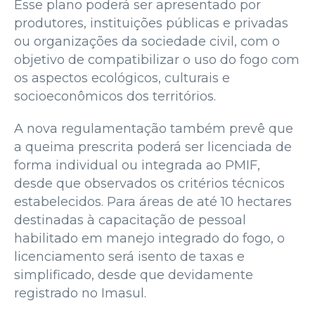
Esse plano poderá ser apresentado por
produtores, instituições públicas e privadas
ou organizações da sociedade civil, com o
objetivo de compatibilizar o uso do fogo com
os aspectos ecológicos, culturais e
socioeconômicos dos territórios.
A nova regulamentação também prevê que
a queima prescrita poderá ser licenciada de
forma individual ou integrada ao PMIF,
desde que observados os critérios técnicos
estabelecidos. Para áreas de até 10 hectares
destinadas à capacitação de pessoal
habilitado em manejo integrado do fogo, o
licenciamento será isento de taxas e
simplificado, desde que devidamente
registrado no Imasul.