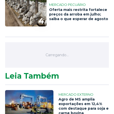
MERCADO PECUÁRIO
Oferta mais restrita fortalece
preços da arroba em julho;
4
saiba o que esperar de agosto
Leia Também
MERCADO EXTERNO
Agro de MS amplia
exportações em 12,4%
com destaque para soja e
carne bovina