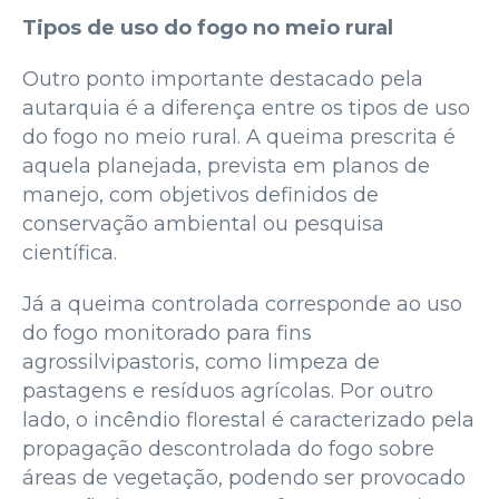
Tipos de uso do fogo no meio rural
Outro ponto importante destacado pela
autarquia é a diferença entre os tipos de uso
do fogo no meio rural. A queima prescrita é
aquela planejada, prevista em planos de
manejo, com objetivos definidos de
conservação ambiental ou pesquisa
científica.
Já a queima controlada corresponde ao uso
do fogo monitorado para fins
agrossilvipastoris, como limpeza de
pastagens e resíduos agrícolas. Por outro
lado, o incêndio florestal é caracterizado pela
propagação descontrolada do fogo sobre
áreas de vegetação, podendo ser provocado