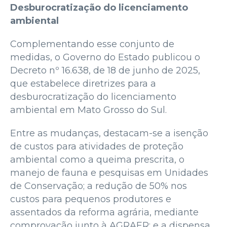
Desburocratização do licenciamento
ambiental
Complementando esse conjunto de
medidas, o Governo do Estado publicou o
Decreto nº 16.638, de 18 de junho de 2025,
que estabelece diretrizes para a
desburocratização do licenciamento
ambiental em Mato Grosso do Sul.
Entre as mudanças, destacam-se a isenção
de custos para atividades de proteção
ambiental como a queima prescrita, o
manejo de fauna e pesquisas em Unidades
de Conservação; a redução de 50% nos
custos para pequenos produtores e
assentados da reforma agrária, mediante
comprovação junto à AGRAER; e a dispensa