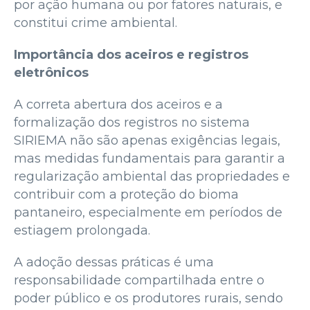
por ação humana ou por fatores naturais, e
constitui crime ambiental.
Importância dos aceiros e registros
eletrônicos
A correta abertura dos aceiros e a
formalização dos registros no sistema
SIRIEMA não são apenas exigências legais,
mas medidas fundamentais para garantir a
regularização ambiental das propriedades e
contribuir com a proteção do bioma
pantaneiro, especialmente em períodos de
estiagem prolongada.
A adoção dessas práticas é uma
responsabilidade compartilhada entre o
poder público e os produtores rurais, sendo