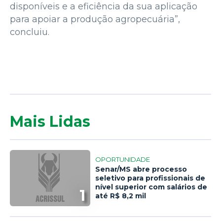
disponíveis e a eficiência da sua aplicação
para apoiar a produção agropecuária”,
concluiu.
Mais Lidas
OPORTUNIDADE
Senar/MS abre processo
seletivo para profissionais de
nível superior com salários de
1
até R$ 8,2 mil