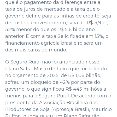
que é o pagamento da diferença entre a
taxa de juros de mercado e a taxa que o
governo define para as linhas de crédito, seja
de custeio e investimento, será de R$ 3,9 bi,
32% menor do que os R$ 5,6 bi do ano
anterior. E com a taxa Selic fixada em 15%, o
financiamento agrícola brasileiro será um
dos mais caros do mundo.
O Seguro Rural não foi anunciado nesse
Plano Safra. Mas o dinheiro que foi definido
no orçamento de 2025, de R$ 1,06 bilhão,
sofreu um bloqueio de 42% por parte do
governo, o que significou R$ 445 milhões a
menos para o Seguro Rural. De acordo com o
presidente da Associação Brasileira dos
Produtores de Soja (Aprosoja Brasil), Maurício
Buffon, nunca se viu um Plano Safra tão