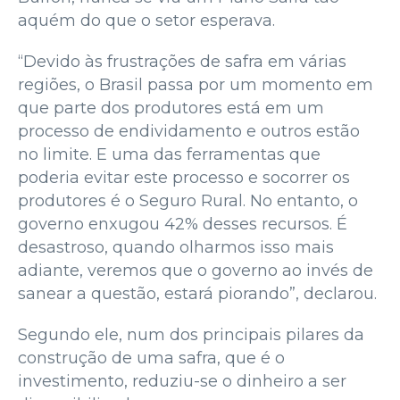
aquém do que o setor esperava.
“Devido às frustrações de safra em várias
regiões, o Brasil passa por um momento em
que parte dos produtores está em um
processo de endividamento e outros estão
no limite. E uma das ferramentas que
poderia evitar este processo e socorrer os
produtores é o Seguro Rural. No entanto, o
governo enxugou 42% desses recursos. É
desastroso, quando olharmos isso mais
adiante, veremos que o governo ao invés de
sanear a questão, estará piorando”, declarou.
Segundo ele, num dos principais pilares da
construção de uma safra, que é o
investimento, reduziu-se o dinheiro a ser