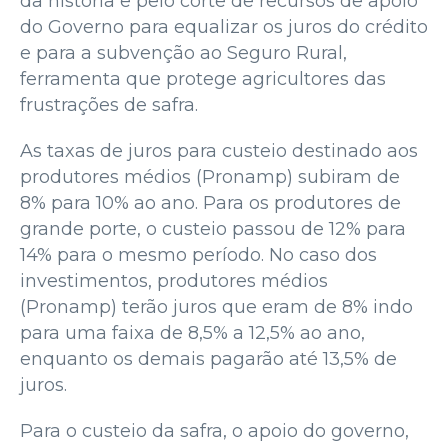
da história e pelo corte de recursos de apoio
do Governo para equalizar os juros do crédito
e para a subvenção ao Seguro Rural,
ferramenta que protege agricultores das
frustrações de safra.
As taxas de juros para custeio destinado aos
produtores médios (Pronamp) subiram de
8% para 10% ao ano. Para os produtores de
grande porte, o custeio passou de 12% para
14% para o mesmo período. No caso dos
investimentos, produtores médios
(Pronamp) terão juros que eram de 8% indo
para uma faixa de 8,5% a 12,5% ao ano,
enquanto os demais pagarão até 13,5% de
juros.
Para o custeio da safra, o apoio do governo,