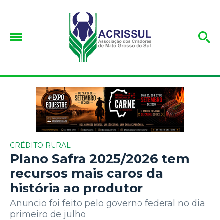
CRÉDITO RURAL
Plano Safra 2025/2026 tem
recursos mais caros da
história ao produtor
Anuncio foi feito pelo governo federal no dia
primeiro de julho