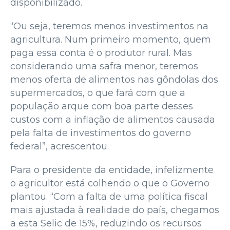
disponibilizado.
“Ou seja, teremos menos investimentos na
agricultura. Num primeiro momento, quem
paga essa conta é o produtor rural. Mas
considerando uma safra menor, teremos
menos oferta de alimentos nas gôndolas dos
supermercados, o que fará com que a
população arque com boa parte desses
custos com a inflação de alimentos causada
pela falta de investimentos do governo
federal”, acrescentou.
Para o presidente da entidade, infelizmente
o agricultor está colhendo o que o Governo
plantou. “Com a falta de uma política fiscal
mais ajustada à realidade do país, chegamos
a esta Selic de 15%, reduzindo os recursos