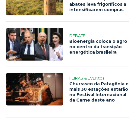
abates leva frigoríficos a
intensificarem compras
DEBATE
Bioenergia coloca o agro
no centro da transição
energética brasileira
FEIRAS & EVENtos
Churrasco da Patagônia e
mais 30 estações estarão
no Festival Internacional
da Carne deste ano