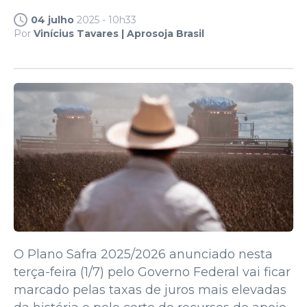
04 julho
2025 - 10h33
Por
Vinícius Tavares | Aprosoja Brasil
O Plano Safra 2025/2026 anunciado nesta
terça-feira (1/7) pelo Governo Federal vai ficar
marcado pelas taxas de juros mais elevadas