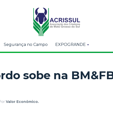
Segurança no Campo
EXPOGRANDE
gordo sobe na BM&F
Por
Valor Econômico.