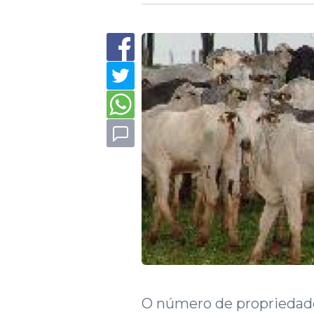
O número de propriedade