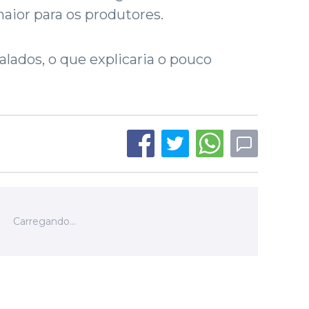
aior para os produtores.
alados, o que explicaria o pouco