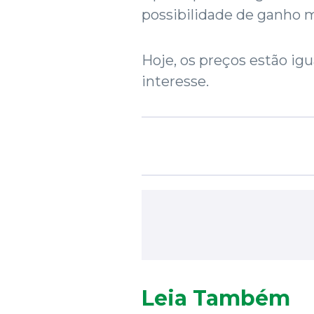
possibilidade de ganho m
Hoje, os preços estão igu
interesse.
Leia Também