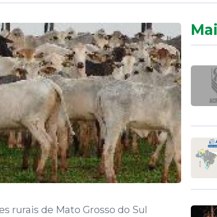
Mai
s rurais de Mato Grosso do Sul