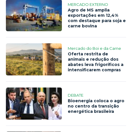
MERCADO EXTERNO
Agro de MS amplia
exportações em 12,4%
com destaque para soja e
carne bovina
Mercado do Boi e da Carne
Oferta restrita de
animais e redução dos
abates leva frigoríficos a
intensificarem compras
DEBATE
Bioenergia coloca o agro
no centro da transição
energética brasileira