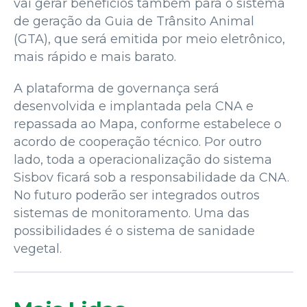
vai gerar benefícios também para o sistema
de geração da Guia de Trânsito Animal
(GTA), que será emitida por meio eletrônico,
mais rápido e mais barato.
A plataforma de governança será
desenvolvida e implantada pela CNA e
repassada ao Mapa, conforme estabelece o
acordo de cooperação técnico. Por outro
lado, toda a operacionalização do sistema
Sisbov ficará sob a responsabilidade da CNA.
No futuro poderão ser integrados outros
sistemas de monitoramento. Uma das
possibilidades é o sistema de sanidade
vegetal.