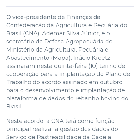
O vice-presidente de Finanças da
Confederação da Agricultura e Pecuária do
Brasil (CNA), Ademar Silva Júnior, e o
secretário de Defesa Agropecuária do
Ministério da Agricultura, Pecuária e
Abastecimento (Mapa), Inácio Kroetz,
assinaram nesta quinta-feira (10) termo de
cooperação para a implantação do Plano de
Trabalho do acordo assinado em outubro
para o desenvolvimento e implantação de
plataforma de dados do rebanho bovino do
Brasil.
Neste acordo, a CNA terá como função
principal realizar a gestão dos dados do
Serviço de Rastreabilidade da Cadeia