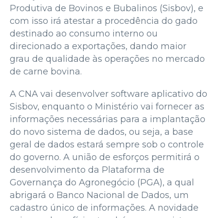
Produtiva de Bovinos e Bubalinos (Sisbov), e
com isso irá atestar a procedência do gado
destinado ao consumo interno ou
direcionado a exportações, dando maior
grau de qualidade às operações no mercado
de carne bovina.
A CNA vai desenvolver software aplicativo do
Sisbov, enquanto o Ministério vai fornecer as
informações necessárias para a implantação
do novo sistema de dados, ou seja, a base
geral de dados estará sempre sob o controle
do governo. A união de esforços permitirá o
desenvolvimento da Plataforma de
Governança do Agronegócio (PGA), a qual
abrigará o Banco Nacional de Dados, um
cadastro único de informações. A novidade