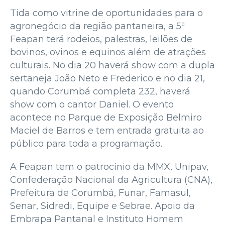
Tida como vitrine de oportunidades para o
agronegócio da região pantaneira, a 5ª
Feapan terá rodeios, palestras, leilões de
bovinos, ovinos e equinos além de atrações
culturais. No dia 20 haverá show com a dupla
sertaneja João Neto e Frederico e no dia 21,
quando Corumbá completa 232, haverá
show com o cantor Daniel. O evento
acontece no Parque de Exposição Belmiro
Maciel de Barros e tem entrada gratuita ao
público para toda a programação.
A Feapan tem o patrocínio da MMX, Unipav,
Confederação Nacional da Agricultura (CNA),
Prefeitura de Corumbá, Funar, Famasul,
Senar, Sidredi, Equipe e Sebrae. Apoio da
Embrapa Pantanal e Instituto Homem