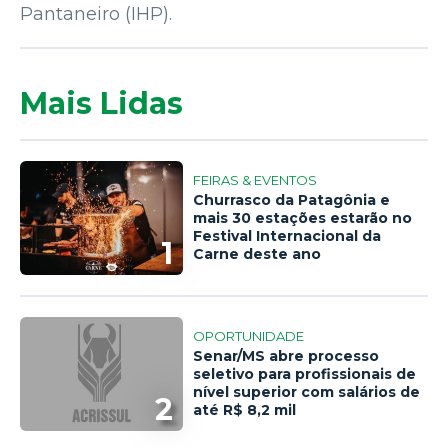
Pantaneiro (IHP).
Mais Lidas
FEIRAS & EVENTOS
Churrasco da Patagônia e
mais 30 estações estarão no
Festival Internacional da
1
Carne deste ano
OPORTUNIDADE
Senar/MS abre processo
seletivo para profissionais de
nível superior com salários de
2
até R$ 8,2 mil