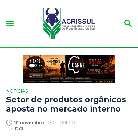
NOTÍCIAS
Setor de produtos orgânicos
aposta no mercado interno
10 novembro
2010 - 00h00
Por
DCI