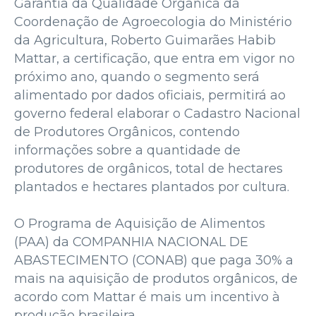
Garantia da Qualidade Orgânica da
Coordenação de Agroecologia do Ministério
da Agricultura, Roberto Guimarães Habib
Mattar, a certificação, que entra em vigor no
próximo ano, quando o segmento será
alimentado por dados oficiais, permitirá ao
governo federal elaborar o Cadastro Nacional
de Produtores Orgânicos, contendo
informações sobre a quantidade de
produtores de orgânicos, total de hectares
plantados e hectares plantados por cultura.
O Programa de Aquisição de Alimentos
(PAA) da COMPANHIA NACIONAL DE
ABASTECIMENTO (CONAB) que paga 30% a
mais na aquisição de produtos orgânicos, de
acordo com Mattar é mais um incentivo à
produção brasileira.