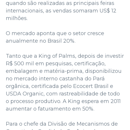
quando são realizadas as principais feiras
internacionais, as vendas somaram US$ 12
milhões.
O mercado aponta que o setor cresce
anualmente no Brasil 20%.
Tanto que a King of Palms, depois de investir
R$ 500 mil em pesquisas, certificação,
embalagem e matéria-prima, disponibilizou
no mercado interno castanha do Pará
orgânica, certificada pelo Ecocert Brasil e
USDA Organic, com rastreabilidade de todo
o processo produtivo. A King espera em 2011
aumentar o faturamento em 50%.
Para o chefe da Divisão de Mecanismos de