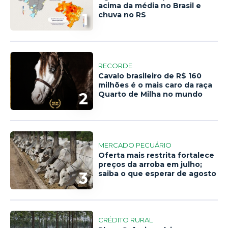
acima da média no Brasil e
1
chuva no RS
RECORDE
Cavalo brasileiro de R$ 160
milhões é o mais caro da raça
2
Quarto de Milha no mundo
MERCADO PECUÁRIO
Oferta mais restrita fortalece
preços da arroba em julho;
3
saiba o que esperar de agosto
CRÉDITO RURAL