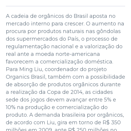
A cadeia de orgânicos do Brasil aposta no
mercado interno para crescer. O aumento na
procura por produtos naturais nas gôndolas
dos supermercados do País, o processo de
regulamentação nacional e a valorização do
real ante a moeda norte-americana
favorecem a comercialização doméstica.
Para Ming Liu, coordenador do projeto
Organics Brasil, também com a possibilidade
de absorção de produtos orgânicos durante
a realização da Copa de 2014, as cidades
sede dos jogos devem avançar entre 5% e
10% na produção e comercialização do
produto. A demanda brasileira por orgânicos,
de acordo com Liu, gira em torno de R$ 350
milhões em 2009, ante R$ 250 milhões no