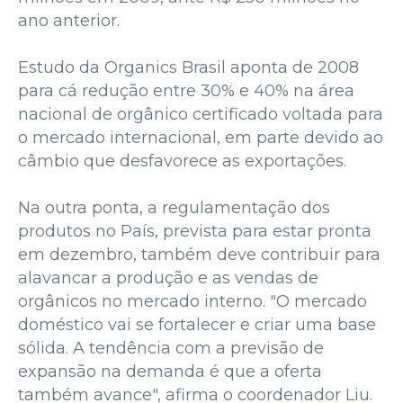
ano anterior.
Estudo da Organics Brasil aponta de 2008
para cá redução entre 30% e 40% na área
nacional de orgânico certificado voltada para
o mercado internacional, em parte devido ao
câmbio que desfavorece as exportações.
Na outra ponta, a regulamentação dos
produtos no País, prevista para estar pronta
em dezembro, também deve contribuir para
alavancar a produção e as vendas de
orgânicos no mercado interno. "O mercado
doméstico vai se fortalecer e criar uma base
sólida. A tendência com a previsão de
expansão na demanda é que a oferta
também avance", afirma o coordenador Liu.