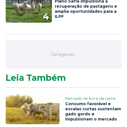
Plano Safra impulsiona a
recuperação de pastagens e
amplia oportunidades para a
4
ILPF
Leia Também
Mercado do boi e da carne
Consumo favorável e
escalas curtas sustentam
gado gordo e
impulsionam o mercado