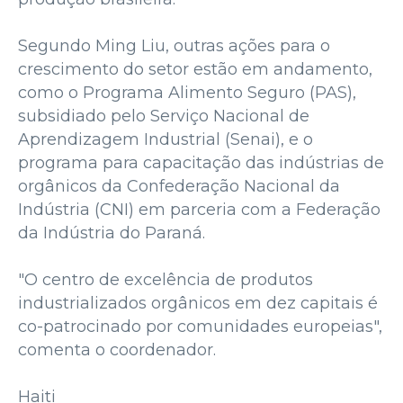
Segundo Ming Liu, outras ações para o
crescimento do setor estão em andamento,
como o Programa Alimento Seguro (PAS),
subsidiado pelo Serviço Nacional de
Aprendizagem Industrial (Senai), e o
programa para capacitação das indústrias de
orgânicos da Confederação Nacional da
Indústria (CNI) em parceria com a Federação
da Indústria do Paraná.
"O centro de excelência de produtos
industrializados orgânicos em dez capitais é
co-patrocinado por comunidades europeias",
comenta o coordenador.
Haiti