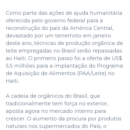
Como parte das ações de ajuda humanitária
oferecida pelo governo federal para a
reconstrução do país da América Central,
devastado por um terremoto em janeiro
deste ano, técnicas de produção orgânica de
leite empregadas no Brasil serão repassadas
ao Haiti. O primeiro passo foi a oferta de US$
5,5 milhões para a implantação do Programa
de Aquisição de Alimentos (PAA/Leite) no
Haiti.
A cadeia de orgânicos do Brasil, que
tradicionalmente tem força no exterior,
aposta agora no mercado interno para
crescer. O aumento da procura por produtos
naturais nos supermercados do País, o