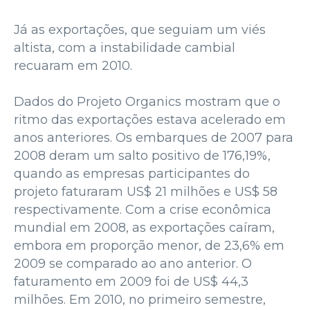
Já as exportações, que seguiam um viés
altista, com a instabilidade cambial
recuaram em 2010.
Dados do Projeto Organics mostram que o
ritmo das exportações estava acelerado em
anos anteriores. Os embarques de 2007 para
2008 deram um salto positivo de 176,19%,
quando as empresas participantes do
projeto faturaram US$ 21 milhões e US$ 58
respectivamente. Com a crise econômica
mundial em 2008, as exportações caíram,
embora em proporção menor, de 23,6% em
2009 se comparado ao ano anterior. O
faturamento em 2009 foi de US$ 44,3
milhões. Em 2010, no primeiro semestre,