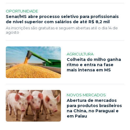
OPORTUNIDADE
Senar/MS abre processo seletivo para profissionais
de nível superior com salários de até R$ 8,2 mil
As inscrições são gratuitas e seguem abertas até o dia 14 de
agosto
AGRICULTURA
Colheita do milho ganha
ritmo e entra na fase
mais intensa em MS
NOVOS MERCADOS
Abertura de mercados
para produtos brasileiros
na China, no Paraguai e
em Palau