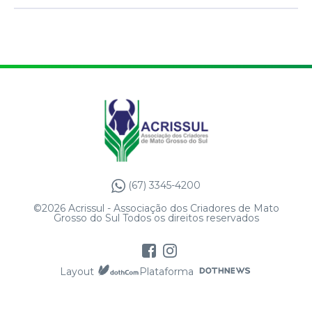
(67) 3345-4200
©2026 Acrissul - Associação dos Criadores de Mato
Grosso do Sul Todos os direitos reservados
Layout
Plataforma