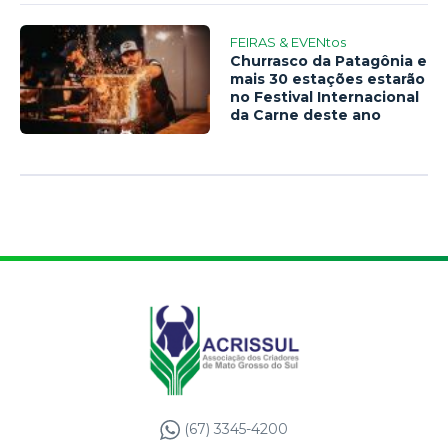
FEIRAS & EVENtos
Churrasco da Patagônia e
mais 30 estações estarão
no Festival Internacional
da Carne deste ano
(67) 3345-4200