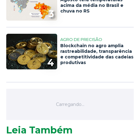
acima da média no Brasil e
3
chuva no RS
AGRO DE PRECISÃO
Blockchain no agro amplia
rastreabilidade, transparência
e competitividade das cadeias
4
produtivas
Leia Também