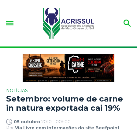
NOTÍCIAS
Setembro: volume de carne
in natura exportada cai 19%
05 outubro
2010 - 00h00
Por
Via Livre com informações do site Beefpoint