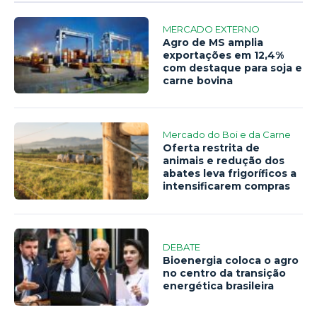
MERCADO EXTERNO
Agro de MS amplia
exportações em 12,4%
com destaque para soja e
carne bovina
Mercado do Boi e da Carne
Oferta restrita de
animais e redução dos
abates leva frigoríficos a
intensificarem compras
DEBATE
Bioenergia coloca o agro
no centro da transição
energética brasileira