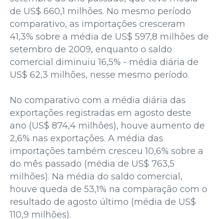
de US$ 660,1 milhões. No mesmo período
comparativo, as importações cresceram
41,3% sobre a média de US$ 597,8 milhões de
setembro de 2009, enquanto o saldo
comercial diminuiu 16,5% - média diária de
US$ 62,3 milhões, nesse mesmo período.
No comparativo com a média diária das
exportações registradas em agosto deste
ano (US$ 874,4 milhões), houve aumento de
2,6% nas exportações. A média das
importações também cresceu 10,6% sobre a
do mês passado (média de US$ 763,5
milhões). Na média do saldo comercial,
houve queda de 53,1% na comparação com o
resultado de agosto último (média de US$
110,9 milhões).