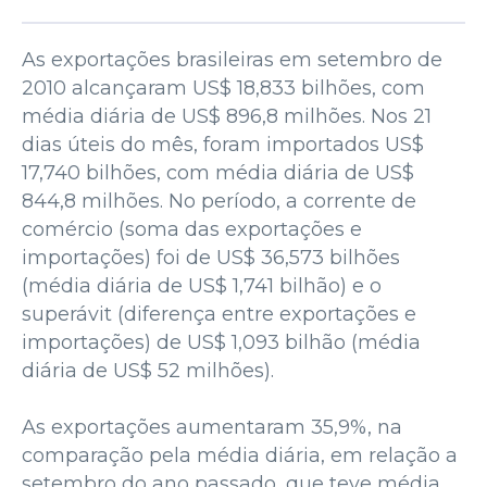
As exportações brasileiras em setembro de
2010 alcançaram US$ 18,833 bilhões, com
média diária de US$ 896,8 milhões. Nos 21
dias úteis do mês, foram importados US$
17,740 bilhões, com média diária de US$
844,8 milhões. No período, a corrente de
comércio (soma das exportações e
importações) foi de US$ 36,573 bilhões
(média diária de US$ 1,741 bilhão) e o
superávit (diferença entre exportações e
importações) de US$ 1,093 bilhão (média
diária de US$ 52 milhões).
As exportações aumentaram 35,9%, na
comparação pela média diária, em relação a
setembro do ano passado, que teve média