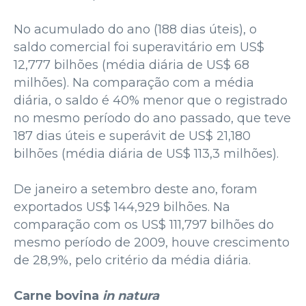
No acumulado do ano (188 dias úteis), o
saldo comercial foi superavitário em US$
12,777 bilhões (média diária de US$ 68
milhões). Na comparação com a média
diária, o saldo é 40% menor que o registrado
no mesmo período do ano passado, que teve
187 dias úteis e superávit de US$ 21,180
bilhões (média diária de US$ 113,3 milhões).
De janeiro a setembro deste ano, foram
exportados US$ 144,929 bilhões. Na
comparação com os US$ 111,797 bilhões do
mesmo período de 2009, houve crescimento
de 28,9%, pelo critério da média diária.
Carne bovina
in natura