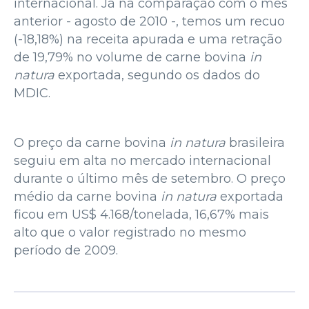
internacional. Já na comparação com o mês
anterior - agosto de 2010 -, temos um recuo
(-18,18%) na receita apurada e uma retração
de 19,79% no volume de carne bovina
in
natura
exportada, segundo os dados do
MDIC.
O preço da carne bovina
in natura
brasileira
seguiu em alta no mercado internacional
durante o último mês de setembro. O preço
médio da carne bovina
in natura
exportada
ficou em US$ 4.168/tonelada, 16,67% mais
alto que o valor registrado no mesmo
período de 2009.