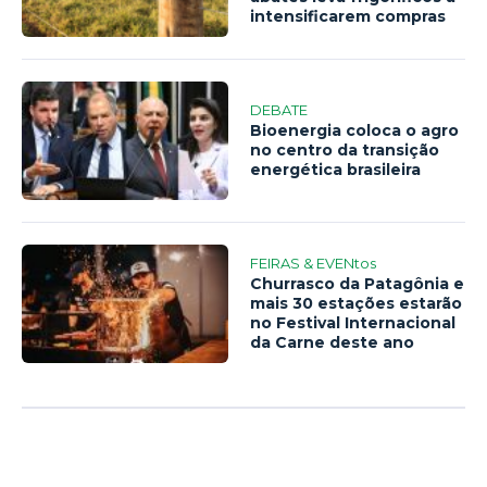
intensificarem compras
DEBATE
Bioenergia coloca o agro
no centro da transição
energética brasileira
FEIRAS & EVENtos
Churrasco da Patagônia e
mais 30 estações estarão
no Festival Internacional
da Carne deste ano