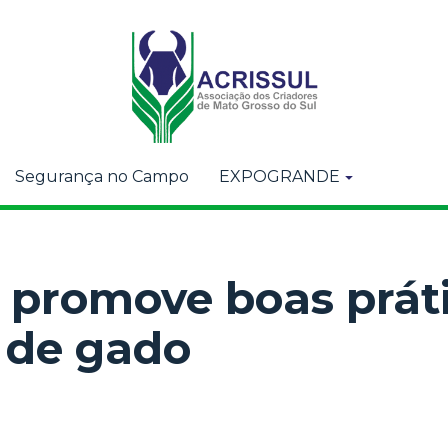
Segurança no Campo
EXPOGRANDE
 promove boas prát
 de gado