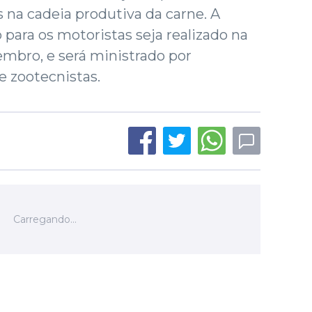
na cadeia produtiva da carne. A
 para os motoristas seja realizado na
mbro, e será ministrado por
e zootecnistas.