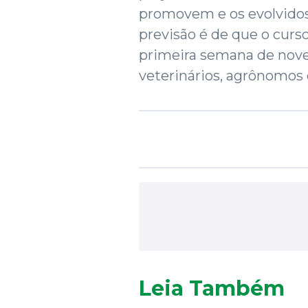
promovem e os evolvidos 
previsão é de que o curso
primeira semana de nove
veterinários, agrônomos 
Leia Também