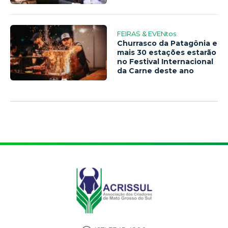
FEIRAS & EVENtos
Churrasco da Patagônia e
mais 30 estações estarão
no Festival Internacional
da Carne deste ano