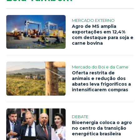
MERCADO EXTERNO
Agro de MS amplia
exportações em 12,4%
com destaque para soja e
carne bovina
Mercado do Boi e da Carne
Oferta restrita de
animais e redução dos
abates leva frigoríficos a
intensificarem compras
DEBATE
Bioenergia coloca o agro
no centro da transição
energética brasileira