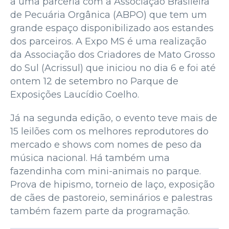
a uma parceria com a Associação Brasileira
de Pecuária Orgânica (ABPO) que tem um
grande espaço disponibilizado aos estandes
dos parceiros. A Expo MS é uma realização
da Associação dos Criadores de Mato Grosso
do Sul (Acrissul) que iniciou no dia 6 e foi até
ontem 12 de setembro no Parque de
Exposições Laucídio Coelho.
Já na segunda edição, o evento teve mais de
15 leilões com os melhores reprodutores do
mercado e shows com nomes de peso da
música nacional. Há também uma
fazendinha com mini-animais no parque.
Prova de hipismo, torneio de laço, exposição
de cães de pastoreio, seminários e palestras
também fazem parte da programação.