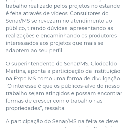
trabalho realizado pelos projetos no estande
é feita através de vídeos. Consultores do
Senar/MS se revezam no atendimento ao
público, tirando dúvidas, apresentando as
realizações e encaminhando os produtores
interessados aos projetos que mais se
adaptem ao seu perfil.
O superintendente do Senar/MS, Clodoaldo
Martins, aponta a participação da instituição
na Expo MS como uma forma de divulgação.
“O interesse é que os públicos-alvo do nosso
trabalho sejam atingidos e possam encontrar
formas de crescer com o trabalho nas
propriedades”, ressalta.
A participação do Senar/MS na feira se deve