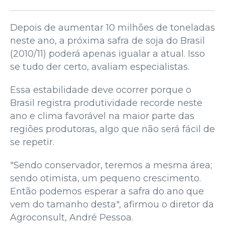
Depois de aumentar 10 milhões de toneladas
neste ano, a próxima safra de soja do Brasil
(2010/11) poderá apenas igualar a atual. Isso
se tudo der certo, avaliam especialistas.
Essa estabilidade deve ocorrer porque o
Brasil registra produtividade recorde neste
ano e clima favorável na maior parte das
regiões produtoras, algo que não será fácil de
se repetir.
"Sendo conservador, teremos a mesma área;
sendo otimista, um pequeno crescimento.
Então podemos esperar a safra do ano que
vem do tamanho desta", afirmou o diretor da
Agroconsult, André Pessoa.