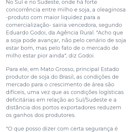
No Sul e no Sudeste, onde há forte
concorrência entre milho e soja, a oleaginosa
-produto com maior liquidez para a
comercialização- sairia vencedora, segundo
Eduardo Godoi, da Agência Rural. "Acho que
a soja pode avançar, não pelo cenário de soja
estar bom, mas pelo fato de o mercado de
milho estar pior ainda", diz Godoi.
Para ele, em Mato Grosso, principal Estado
produtor de soja do Brasil, as condições de
mercado para o crescimento de área são
difíceis, uma vez que as condições logísticas
deficitárias em relação ao Sul/Sudeste e a
distância dos portos exportadores reduzem
os ganhos dos produtores.
"O que posso dizer com certa segurança é