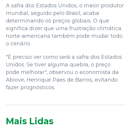
A safra dos Estados Unidos, o maior produtor
mundial, seguido pelo Brasil, acaba
determinando os preços globais. O que
significa dizer que uma frustração climática
norte-americana também pode mudar todo
o cenário.
"É preciso ver como será a safra dos Estados
Unidos. Se tiver alguma quebra, o preço
pode melhorar", observou o economista da
Abiove, Henrique Paes de Barros, evitando
fazer prognósticos.
Mais Lidas