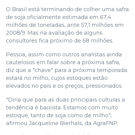
O Brasil está terminando de colher uma safra
de soja oficialmente estimada em 67,4
milhões de toneladas, ante 57,1 milhões em
2008/9. Mas na avaliação de alguns
consultores fica próximo de 68 milhões.
Pessoa, assim como outros analistas ainda
cautelosos em falar sobre a próxima safra,
diz que a "chave" para a próxima temporada
estará no milho, cujos estoques estão
elevados no país e os preços, pressionados.
"Diria que para as duas principais culturas a
tendência é baixista. Estamos com muito
estoque, tanto de soja como de milho",
afirmou Jacqueline Bierhals, da AgraFNP.