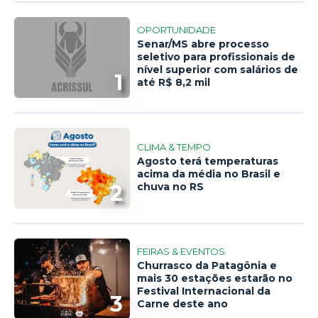
OPORTUNIDADE
Senar/MS abre processo
seletivo para profissionais de
nível superior com salários de
1
até R$ 8,2 mil
CLIMA & TEMPO
Agosto terá temperaturas
acima da média no Brasil e
2
chuva no RS
FEIRAS & EVENTOS
Churrasco da Patagônia e
mais 30 estações estarão no
Festival Internacional da
3
Carne deste ano