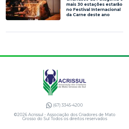
mais 30 estações estarão
no Festival Internacional
da Carne deste ano
(67) 3345-4200
©2026 Acrissul - Associação dos Criadores de Mato
Grosso do Sul Todos os direitos reservados