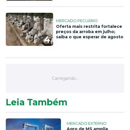
MERCADO PECUÁRIO
Oferta mais restrita fortalece
preços da arroba em julho;
4
saiba o que esperar de agosto
Leia Também
MERCADO EXTERNO
Agro de MS amplia