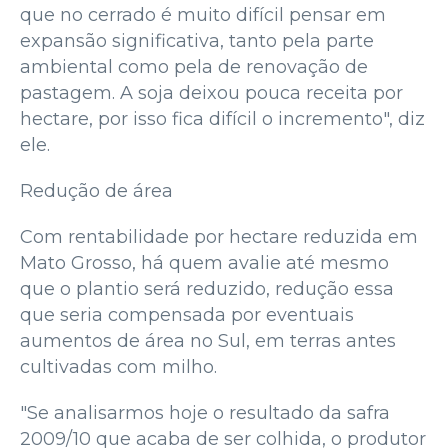
que no cerrado é muito difícil pensar em
expansão significativa, tanto pela parte
ambiental como pela de renovação de
pastagem. A soja deixou pouca receita por
hectare, por isso fica difícil o incremento", diz
ele.
Redução de área
Com rentabilidade por hectare reduzida em
Mato Grosso, há quem avalie até mesmo
que o plantio será reduzido, redução essa
que seria compensada por eventuais
aumentos de área no Sul, em terras antes
cultivadas com milho.
"Se analisarmos hoje o resultado da safra
2009/10 que acaba de ser colhida, o produtor