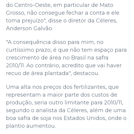
do Centro-Oeste, em particular de Mato
Grosso, não consegue fechar a conta e ele
toma prejuízo", disse o diretor da Céleres,
Anderson Galvão.
"A consequência disso para mim, no
curtíssimo prazo, é que não tem espaço para
crescimento de área no Brasil na safra
2010/11. Ao contrário, acredito que vai haver
recuo de área plantada", destacou.
Uma alta nos preços dos fertilizantes, que
representam a maior parte dos custos de
produção, seria outro limitante para 2010/11,
segundo o analista da Céleres, além de uma
boa safra de soja nos Estados Unidos, onde o
plantio aumentou.