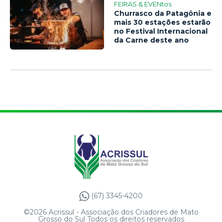
FEIRAS & EVENtos
Churrasco da Patagônia e
mais 30 estações estarão
no Festival Internacional
da Carne deste ano
(67) 3345-4200
©2026 Acrissul - Associação dos Criadores de Mato
Grosso do Sul Todos os direitos reservados