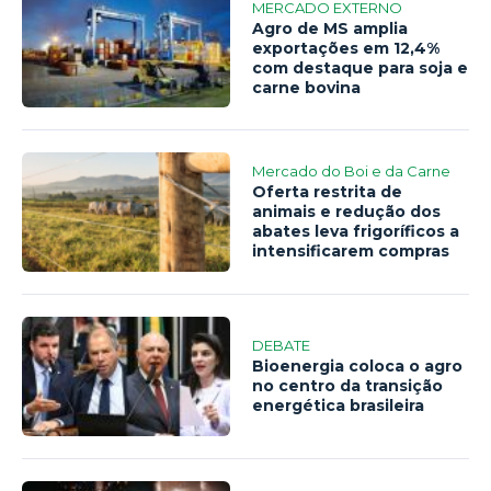
MERCADO EXTERNO
Agro de MS amplia
exportações em 12,4%
com destaque para soja e
carne bovina
Mercado do Boi e da Carne
Oferta restrita de
animais e redução dos
abates leva frigoríficos a
intensificarem compras
DEBATE
Bioenergia coloca o agro
no centro da transição
energética brasileira