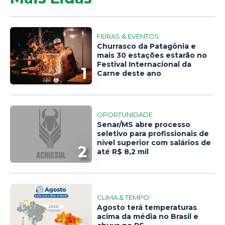
FEIRAS & EVENTOS
Churrasco da Patagônia e
mais 30 estações estarão no
Festival Internacional da
1
Carne deste ano
OPORTUNIDADE
Senar/MS abre processo
seletivo para profissionais de
nível superior com salários de
2
até R$ 8,2 mil
CLIMA & TEMPO
Agosto terá temperaturas
acima da média no Brasil e