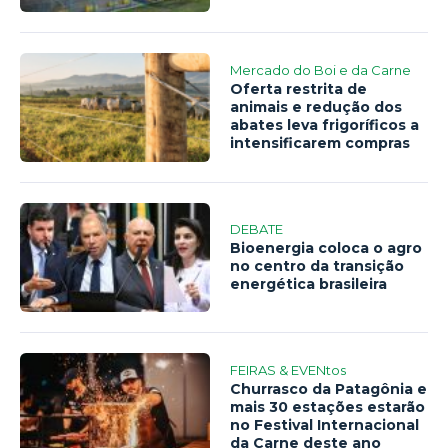
Mercado do Boi e da Carne
Oferta restrita de
animais e redução dos
abates leva frigoríficos a
intensificarem compras
DEBATE
Bioenergia coloca o agro
no centro da transição
energética brasileira
FEIRAS & EVENtos
Churrasco da Patagônia e
mais 30 estações estarão
no Festival Internacional
da Carne deste ano