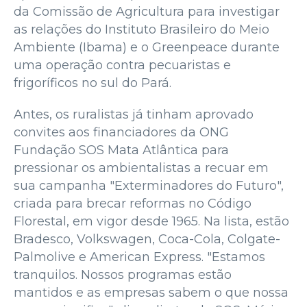
da Comissão de Agricultura para investigar
as relações do Instituto Brasileiro do Meio
Ambiente (Ibama) e o Greenpeace durante
uma operação contra pecuaristas e
frigoríficos no sul do Pará.
Antes, os ruralistas já tinham aprovado
convites aos financiadores da ONG
Fundação SOS Mata Atlântica para
pressionar os ambientalistas a recuar em
sua campanha "Exterminadores do Futuro",
criada para brecar reformas no Código
Florestal, em vigor desde 1965. Na lista, estão
Bradesco, Volkswagen, Coca-Cola, Colgate-
Palmolive e American Express. "Estamos
tranquilos. Nossos programas estão
mantidos e as empresas sabem o que nossa