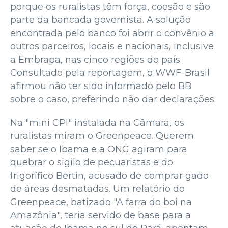
porque os ruralistas têm força, coesão e são
parte da bancada governista. A solução
encontrada pelo banco foi abrir o convênio a
outros parceiros, locais e nacionais, inclusive
a Embrapa, nas cinco regiões do país.
Consultado pela reportagem, o WWF-Brasil
afirmou não ter sido informado pelo BB
sobre o caso, preferindo não dar declarações.
Na "mini CPI" instalada na Câmara, os
ruralistas miram o Greenpeace. Querem
saber se o Ibama e a ONG agiram para
quebrar o sigilo de pecuaristas e do
frigorífico Bertin, acusado de comprar gado
de áreas desmatadas. Um relatório do
Greenpeace, batizado "A farra do boi na
Amazônia", teria servido de base para a