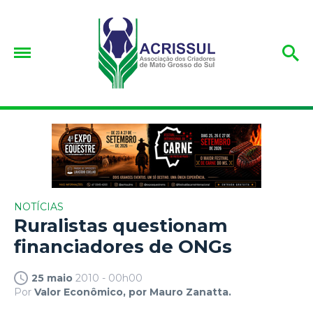
NOTÍCIAS
Ruralistas questionam
financiadores de ONGs
25 maio
2010 - 00h00
Por
Valor Econômico, por Mauro Zanatta.