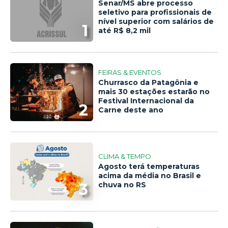
Senar/MS abre processo
seletivo para profissionais de
nível superior com salários de
1
até R$ 8,2 mil
FEIRAS & EVENTOS
Churrasco da Patagônia e
mais 30 estações estarão no
Festival Internacional da
2
Carne deste ano
CLIMA & TEMPO
Agosto terá temperaturas
acima da média no Brasil e
3
chuva no RS