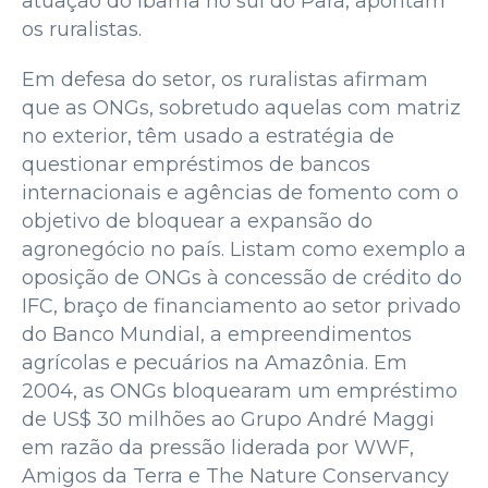
atuação do Ibama no sul do Pará, apontam
os ruralistas.
Em defesa do setor, os ruralistas afirmam
que as ONGs, sobretudo aquelas com matriz
no exterior, têm usado a estratégia de
questionar empréstimos de bancos
internacionais e agências de fomento com o
objetivo de bloquear a expansão do
agronegócio no país. Listam como exemplo a
oposição de ONGs à concessão de crédito do
IFC, braço de financiamento ao setor privado
do Banco Mundial, a empreendimentos
agrícolas e pecuários na Amazônia. Em
2004, as ONGs bloquearam um empréstimo
de US$ 30 milhões ao Grupo André Maggi
em razão da pressão liderada por WWF,
Amigos da Terra e The Nature Conservancy