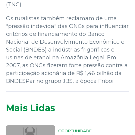
(TNC).
Os ruralistas também reclamam de uma
"pressão indevida" das ONGs para influenciar
critérios de financiamento do Banco
Nacional de Desenvolvimento Econômico e
Social (BNDES) a indústrias frigoríficas e
usinas de etanol na Amazônia Legal. Em
2007, as ONGs fizeram forte pressão contra a
participação acionária de R$ 1,46 bilhão da
BNDESPar no grupo JBS, à época Friboi.
Mais Lidas
OPORTUNIDADE