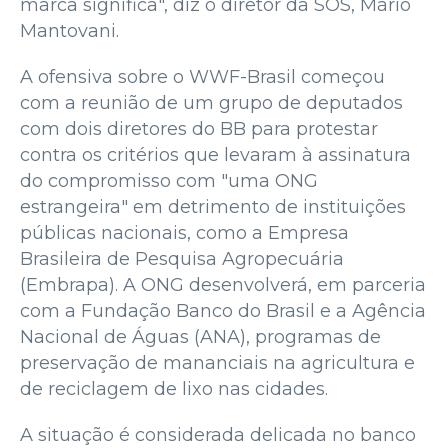
marca significa", diz o diretor da SOS, Mário
Mantovani.
A ofensiva sobre o WWF-Brasil começou
com a reunião de um grupo de deputados
com dois diretores do BB para protestar
contra os critérios que levaram à assinatura
do compromisso com "uma ONG
estrangeira" em detrimento de instituições
públicas nacionais, como a Empresa
Brasileira de Pesquisa Agropecuária
(Embrapa). A ONG desenvolverá, em parceria
com a Fundação Banco do Brasil e a Agência
Nacional de Águas (ANA), programas de
preservação de mananciais na agricultura e
de reciclagem de lixo nas cidades.
A situação é considerada delicada no banco