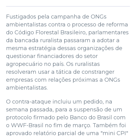
Fustigados pela campanha de ONGs
ambientalistas contra o processo de reforma
do Código Florestal Brasileiro, parlamentares
da bancada ruralista passaram a adotar a
mesma estratégia dessas organizações de
questionar financiadores do setor
agropecuário no país. Os ruralistas
resolveram usar a tática de constranger
empresas com relações próximas a ONGs
ambientalistas.
O contra-ataque incluiu um pedido, na
semana passada, para a suspensão de um
protocolo firmado pelo Banco do Brasil com
o WWF-Brasil no fim de março. Também foi
aprovado relatório parcial de uma "mini CPI"