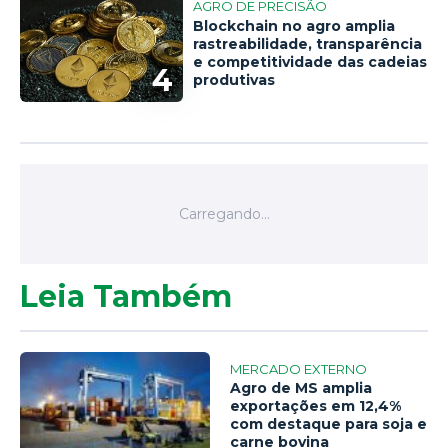
AGRO DE PRECISÃO
Blockchain no agro amplia
rastreabilidade, transparência
e competitividade das cadeias
4
produtivas
Leia Também
MERCADO EXTERNO
Agro de MS amplia
exportações em 12,4%
com destaque para soja e
carne bovina