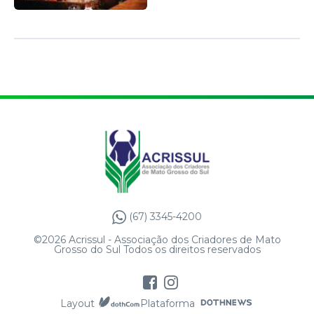
(67) 3345-4200
©2026 Acrissul - Associação dos Criadores de Mato
Grosso do Sul Todos os direitos reservados
Layout
Plataforma