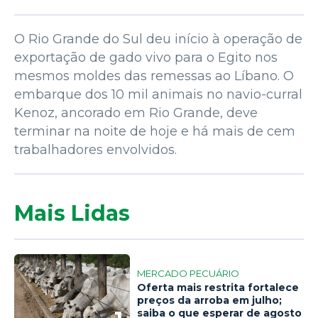
O Rio Grande do Sul deu início à operação de
exportação de gado vivo para o Egito nos
mesmos moldes das remessas ao Líbano. O
embarque dos 10 mil animais no navio-curral
Kenoz, ancorado em Rio Grande, deve
terminar na noite de hoje e há mais de cem
trabalhadores envolvidos.
Mais Lidas
MERCADO PECUÁRIO
Oferta mais restrita fortalece
preços da arroba em julho;
saiba o que esperar de agosto