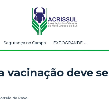
Segurança no Campo
EXPOGRANDE
a vacinação deve se
orreio do Povo.