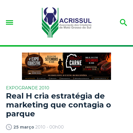
EXPOGRANDE 2010
Real H cria estratégia de
marketing que contagia o
parque
25 março
2010 - 00h00