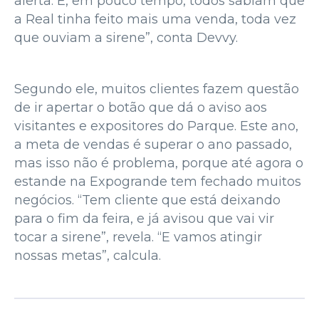
alerta. E, em pouco tempo, todos sabiam que
a Real tinha feito mais uma venda, toda vez
que ouviam a sirene”, conta Devvy.
Segundo ele, muitos clientes fazem questão
de ir apertar o botão que dá o aviso aos
visitantes e expositores do Parque. Este ano,
a meta de vendas é superar o ano passado,
mas isso não é problema, porque até agora o
estande na Expogrande tem fechado muitos
negócios. “Tem cliente que está deixando
para o fim da feira, e já avisou que vai vir
tocar a sirene”, revela. “E vamos atingir
nossas metas”, calcula.