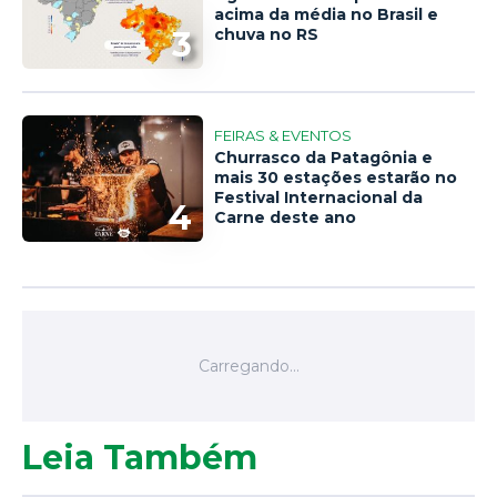
acima da média no Brasil e
3
chuva no RS
FEIRAS & EVENTOS
Churrasco da Patagônia e
mais 30 estações estarão no
Festival Internacional da
4
Carne deste ano
Leia Também