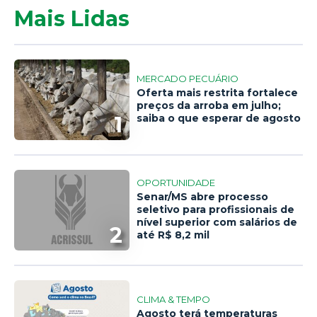
Mais Lidas
MERCADO PECUÁRIO
Oferta mais restrita fortalece
preços da arroba em julho;
1
saiba o que esperar de agosto
OPORTUNIDADE
Senar/MS abre processo
seletivo para profissionais de
nível superior com salários de
2
até R$ 8,2 mil
CLIMA & TEMPO
Agosto terá temperaturas