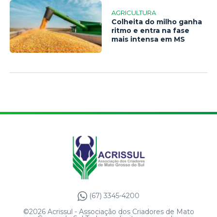
AGRICULTURA
Colheita do milho ganha
ritmo e entra na fase
mais intensa em MS
(67) 3345-4200
©2026 Acrissul - Associação dos Criadores de Mato