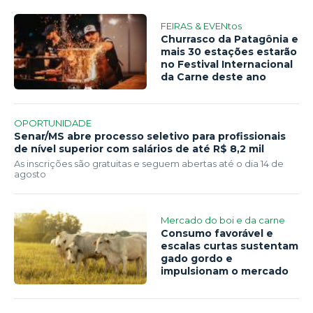
FEIRAS & EVENtos
Churrasco da Patagônia e
mais 30 estações estarão
no Festival Internacional
da Carne deste ano
OPORTUNIDADE
Senar/MS abre processo seletivo para profissionais
de nível superior com salários de até R$ 8,2 mil
As inscrições são gratuitas e seguem abertas até o dia 14 de
agosto
Mercado do boi e da carne
Consumo favorável e
escalas curtas sustentam
gado gordo e
impulsionam o mercado