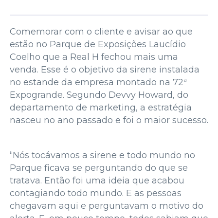
Comemorar com o cliente e avisar ao que
estão no Parque de Exposições Laucídio
Coelho que a Real H fechou mais uma
venda. Esse é o objetivo da sirene instalada
no estande da empresa montado na 72ª
Expogrande. Segundo Devvy Howard, do
departamento de marketing, a estratégia
nasceu no ano passado e foi o maior sucesso.
“Nós tocávamos a sirene e todo mundo no
Parque ficava se perguntando do que se
tratava. Então foi uma ideia que acabou
contagiando todo mundo. E as pessoas
chegavam aqui e perguntavam o motivo do