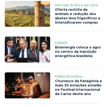
Mercado do Boi e da Carne
Oferta restrita de
animais e redução dos
abates leva frigoríficos a
intensificarem compras
DEBATE
Bioenergia coloca o agro
no centro da transição
energética brasileira
FEIRAS & EVENtos
Churrasco da Patagônia e
mais 30 estações estarão
no Festival Internacional
da Carne deste ano