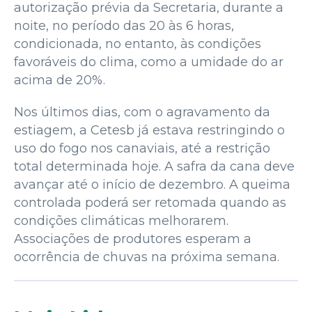
autorização prévia da Secretaria, durante a
noite, no período das 20 às 6 horas,
condicionada, no entanto, às condições
favoráveis do clima, como a umidade do ar
acima de 20%.
Nos últimos dias, com o agravamento da
estiagem, a Cetesb já estava restringindo o
uso do fogo nos canaviais, até a restrição
total determinada hoje. A safra da cana deve
avançar até o início de dezembro. A queima
controlada poderá ser retomada quando as
condições climáticas melhorarem.
Associações de produtores esperam a
ocorrência de chuvas na próxima semana.