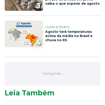
3
saiba o que esperar de agosto
CLIMA & TEMPO
Agosto terá temperaturas
acima da média no Brasil e
4
chuva no RS
Leia Também