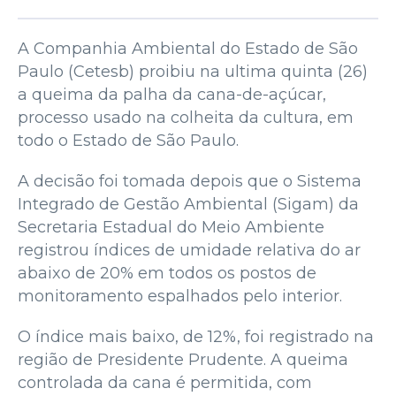
A Companhia Ambiental do Estado de São
Paulo (Cetesb) proibiu na ultima quinta (26)
a queima da palha da cana-de-açúcar,
processo usado na colheita da cultura, em
todo o Estado de São Paulo.
A decisão foi tomada depois que o Sistema
Integrado de Gestão Ambiental (Sigam) da
Secretaria Estadual do Meio Ambiente
registrou índices de umidade relativa do ar
abaixo de 20% em todos os postos de
monitoramento espalhados pelo interior.
O índice mais baixo, de 12%, foi registrado na
região de Presidente Prudente. A queima
controlada da cana é permitida, com