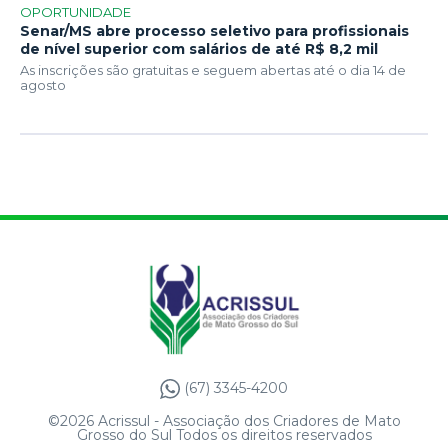
OPORTUNIDADE
Senar/MS abre processo seletivo para profissionais
de nível superior com salários de até R$ 8,2 mil
As inscrições são gratuitas e seguem abertas até o dia 14 de
agosto
(67) 3345-4200
©2026 Acrissul - Associação dos Criadores de Mato
Grosso do Sul Todos os direitos reservados