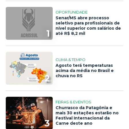
OPORTUNIDADE
Senar/MS abre processo
seletivo para profissionais de
nível superior com salários de
1
até R$ 8,2 mil
CLIMA & TEMPO
Agosto terá temperaturas
acima da média no Brasil e
2
chuva no RS
FEIRAS & EVENTOS
Churrasco da Patagônia e
mais 30 estações estarão no
Festival Internacional da
3
Carne deste ano