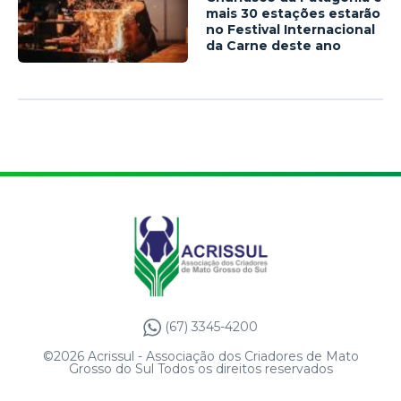
mais 30 estações estarão
no Festival Internacional
da Carne deste ano
(67) 3345-4200
©2026 Acrissul - Associação dos Criadores de Mato
Grosso do Sul Todos os direitos reservados