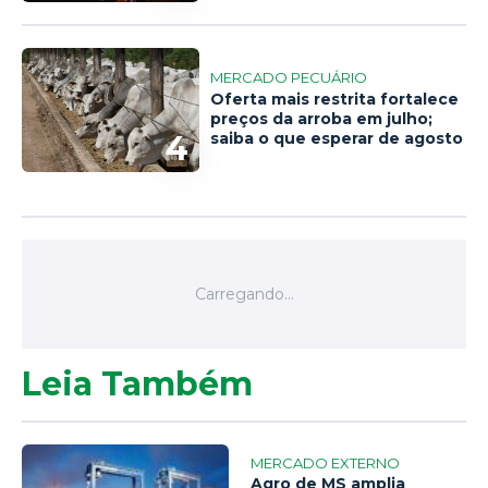
MERCADO PECUÁRIO
Oferta mais restrita fortalece
preços da arroba em julho;
4
saiba o que esperar de agosto
Leia Também
MERCADO EXTERNO
Agro de MS amplia