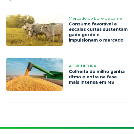
Mercado do boi e da carne
Consumo favorável e
escalas curtas sustentam
gado gordo e
impulsionam o mercado
AGRICULTURA
Colheita do milho ganha
ritmo e entra na fase
mais intensa em MS