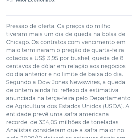
Pressão de oferta. Os preços do milho
tiveram mais um dia de queda na bolsa de
Chicago. Os contratos com vencimento em
maio terminaram o pregão de quarta-feira
cotados a US$ 3,95 por bushel, queda de 8
centavos de dólar em relação aos negócios
do dia anterior e no limite de baixa do dia.
Segundo a Dow Jones Newswires, a queda
de ontem ainda foi reflexo da estimativa
anunciada na terça-feira pelo Departamento
de Agricultura dos Estados Unidos (USDA). A
entidade prevê uma safra americana
recorde, de 334,05 milhões de toneladas.
Analistas consideram que a safra maior no