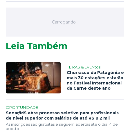
Leia Também
FEIRAS & EVENtos
Churrasco da Patagônia e
mais 30 estações estarão
no Festival Internacional
da Carne deste ano
OPORTUNIDADE
Senar/MS abre processo seletivo para profissionais
de nível superior com salários de até R$ 8,2 mil
As inscrições são gratuitas e seguem abertas até o dia 14 de
agosto