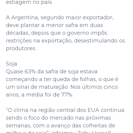
estiagem no país.
A Argentina, segundo maior exportador,
deve plantar a menor safra em duas
décadas, depois que o governo impôs
restrições na exportação, desestimulando os
produtores.
Soja
Quase 63% da safra de soja estava
começando a ter queda de folhas, o que é
um sinal de maturação. Nos últimos cinco
anos, a média foi de 77%.
“O clima na região central dos EUA continua
sendo o foco do mercado nas próximas
semanas, com o avanço das colheitas de