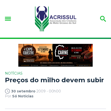
NOTÍCIAS
Preços do milho devem subir
30 setembro
2009 - 00h00
Por
Só Notícias