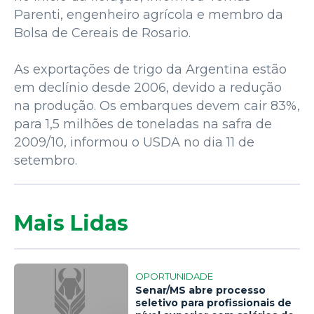
Parenti, engenheiro agrícola e membro da
Bolsa de Cereais de Rosario.
As exportações de trigo da Argentina estão
em declínio desde 2006, devido a redução
na produção. Os embarques devem cair 83%,
para 1,5 milhões de toneladas na safra de
2009/10, informou o USDA no dia 11 de
setembro.
Mais Lidas
OPORTUNIDADE
Senar/MS abre processo
seletivo para profissionais de