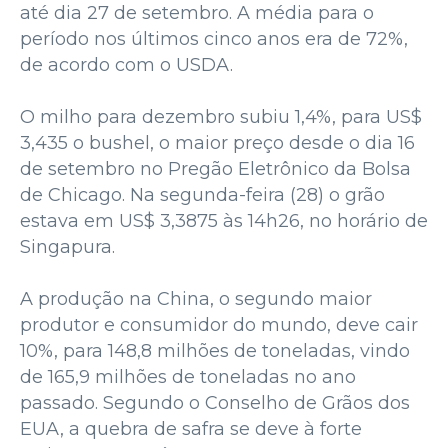
até dia 27 de setembro. A média para o
período nos últimos cinco anos era de 72%,
de acordo com o USDA.
O milho para dezembro subiu 1,4%, para US$
3,435 o bushel, o maior preço desde o dia 16
de setembro no Pregão Eletrônico da Bolsa
de Chicago. Na segunda-feira (28) o grão
estava em US$ 3,3875 às 14h26, no horário de
Singapura.
A produção na China, o segundo maior
produtor e consumidor do mundo, deve cair
10%, para 148,8 milhões de toneladas, vindo
de 165,9 milhões de toneladas no ano
passado. Segundo o Conselho de Grãos dos
EUA, a quebra de safra se deve à forte