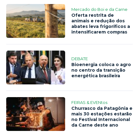
Mercado do Boi e da Carne
Oferta restrita de
animais e redução dos
abates leva frigoríficos a
intensificarem compras
DEBATE
Bioenergia coloca o agro
no centro da transição
energética brasileira
FEIRAS & EVENtos
Churrasco da Patagônia e
mais 30 estações estarão
no Festival Internacional
da Carne deste ano