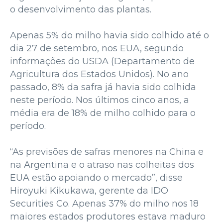
o desenvolvimento das plantas.
Apenas 5% do milho havia sido colhido até o
dia 27 de setembro, nos EUA, segundo
informações do USDA (Departamento de
Agricultura dos Estados Unidos). No ano
passado, 8% da safra já havia sido colhida
neste período. Nos últimos cinco anos, a
média era de 18% de milho colhido para o
período.
“As previsões de safras menores na China e
na Argentina e o atraso nas colheitas dos
EUA estão apoiando o mercado”, disse
Hiroyuki Kikukawa, gerente da IDO
Securities Co. Apenas 37% do milho nos 18
maiores estados produtores estava maduro