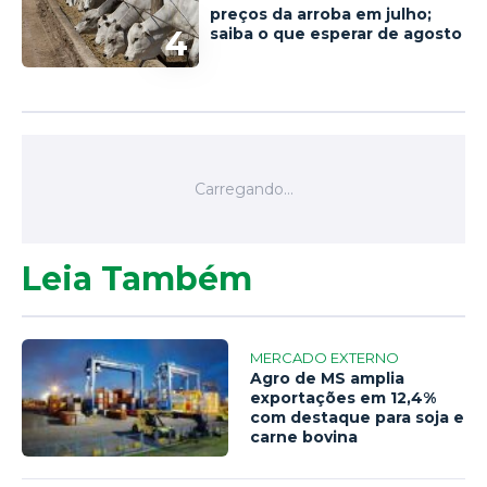
preços da arroba em julho;
4
saiba o que esperar de agosto
Leia Também
MERCADO EXTERNO
Agro de MS amplia
exportações em 12,4%
com destaque para soja e
carne bovina