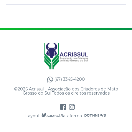
(67) 3345-4200
©2026 Acrissul - Associação dos Criadores de Mato
Grosso do Sul Todos os direitos reservados
Layout
Plataforma