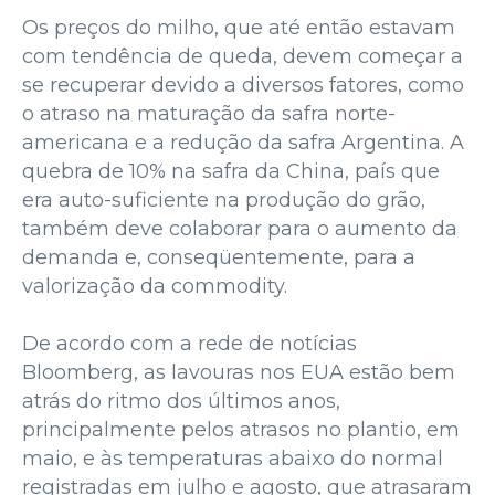
Os preços do milho, que até então estavam
com tendência de queda, devem começar a
se recuperar devido a diversos fatores, como
o atraso na maturação da safra norte-
americana e a redução da safra Argentina. A
quebra de 10% na safra da China, país que
era auto-suficiente na produção do grão,
também deve colaborar para o aumento da
demanda e, conseqüentemente, para a
valorização da commodity.
De acordo com a rede de notícias
Bloomberg, as lavouras nos EUA estão bem
atrás do ritmo dos últimos anos,
principalmente pelos atrasos no plantio, em
maio, e às temperaturas abaixo do normal
registradas em julho e agosto, que atrasaram