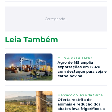
Leia Também
MERCADO EXTERNO
Agro de MS amplia
exportações em 12,4%
com destaque para soja e
carne bovina
Mercado do Boi e da Carne
Oferta restrita de
animais e redução dos
abates leva frigoríficos a