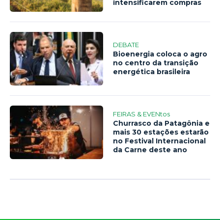
intensificarem compras
DEBATE
Bioenergia coloca o agro
no centro da transição
energética brasileira
FEIRAS & EVENtos
Churrasco da Patagônia e
mais 30 estações estarão
no Festival Internacional
da Carne deste ano