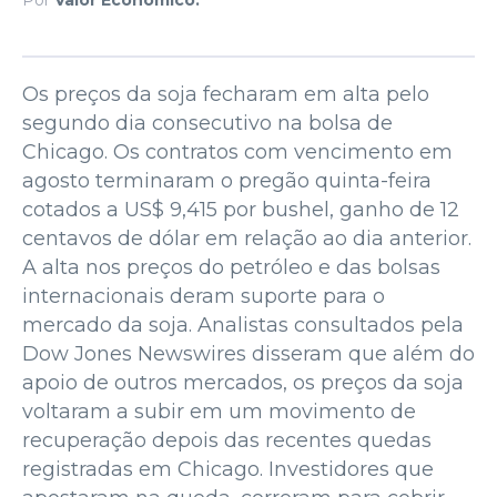
Os preços da soja fecharam em alta pelo
segundo dia consecutivo na bolsa de
Chicago. Os contratos com vencimento em
agosto terminaram o pregão quinta-feira
cotados a US$ 9,415 por bushel, ganho de 12
centavos de dólar em relação ao dia anterior.
A alta nos preços do petróleo e das bolsas
internacionais deram suporte para o
mercado da soja. Analistas consultados pela
Dow Jones Newswires disseram que além do
apoio de outros mercados, os preços da soja
voltaram a subir em um movimento de
recuperação depois das recentes quedas
registradas em Chicago. Investidores que