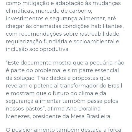
como mitigação e adaptação às mudanças
climáticas, mercado de carbono,
investimentos e segurança alimentar, até
chegar às chamadas condições habilitantes,
com recomendações sobre rastreabilidade,
regularização fundiária e socioambiental e
inclusão socioprodutiva.
“Este documento mostra que a pecuária não
é parte do problema, e sim parte essencial
da solução. Traz dados e propostas que
revelam o potencial transformador do Brasil
e mostram que o futuro do clima e da
segurança alimentar também passa pelos
nossos pastos”, afirma Ana Doralina
Menezes, presidente da Mesa Brasileira.
O posicionamento também destaca a força