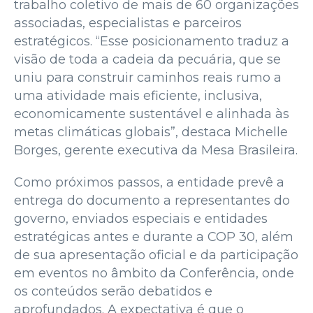
trabalho coletivo de mais de 60 organizações
associadas, especialistas e parceiros
estratégicos. “Esse posicionamento traduz a
visão de toda a cadeia da pecuária, que se
uniu para construir caminhos reais rumo a
uma atividade mais eficiente, inclusiva,
economicamente sustentável e alinhada às
metas climáticas globais”, destaca Michelle
Borges, gerente executiva da Mesa Brasileira.
Como próximos passos, a entidade prevê a
entrega do documento a representantes do
governo, enviados especiais e entidades
estratégicas antes e durante a COP 30, além
de sua apresentação oficial e da participação
em eventos no âmbito da Conferência, onde
os conteúdos serão debatidos e
aprofundados. A expectativa é que o