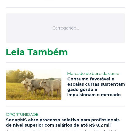
Leia Também
Mercado do boi e da carne
Consumo favorável e
escalas curtas sustentam
gado gordo e
impulsionam o mercado
OPORTUNIDADE
Senar/MS abre processo seletivo para profissionais
de nível superior com salários de até R$ 8,2 mil