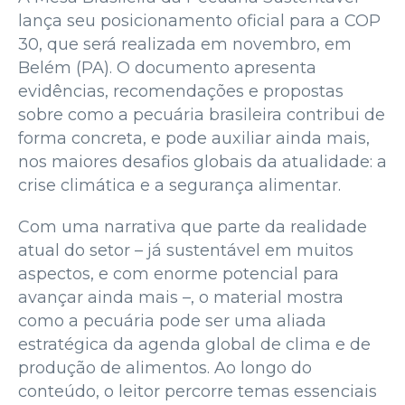
lança seu posicionamento oficial para a COP
30, que será realizada em novembro, em
Belém (PA). O documento apresenta
evidências, recomendações e propostas
sobre como a pecuária brasileira contribui de
forma concreta, e pode auxiliar ainda mais,
nos maiores desafios globais da atualidade: a
crise climática e a segurança alimentar.
Com uma narrativa que parte da realidade
atual do setor – já sustentável em muitos
aspectos, e com enorme potencial para
avançar ainda mais –, o material mostra
como a pecuária pode ser uma aliada
estratégica da agenda global de clima e de
produção de alimentos. Ao longo do
conteúdo, o leitor percorre temas essenciais