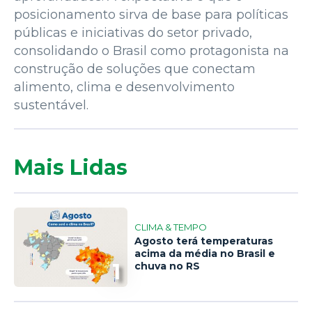
posicionamento sirva de base para políticas
públicas e iniciativas do setor privado,
consolidando o Brasil como protagonista na
construção de soluções que conectam
alimento, clima e desenvolvimento
sustentável.
Mais Lidas
CLIMA & TEMPO
Agosto terá temperaturas
acima da média no Brasil e
1
chuva no RS