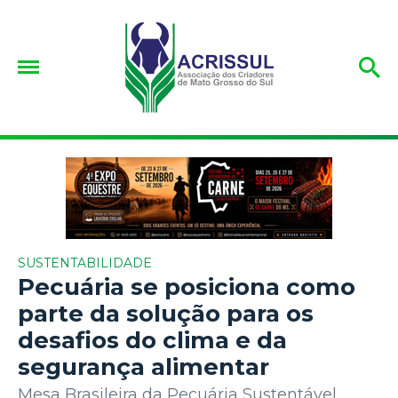
SUSTENTABILIDADE
Pecuária se posiciona como
parte da solução para os
desafios do clima e da
segurança alimentar
Mesa Brasileira da Pecuária Sustentável