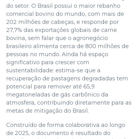
do setor. O Brasil possui o maior rebanho
comercial bovino do mundo, com mais de
202 milhões de cabeças, e responde por
27,7% das exportações globais de carne
bovina, sem falar que o agronegócio
brasileiro alimenta cerca de 800 milhões de
pessoas no mundo. Ainda há espaço
significativo para crescer com
sustentabilidade: estima-se que a
recuperação de pastagens degradadas tem
potencial para remover até 65,9
megatoneladas de gás carbônico da
atmosfera, contribuindo diretamente para as
metas de mitigação do Brasil.
Construído de forma colaborativa ao longo
de 2025, o documento é resultado do