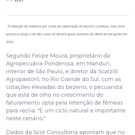
A retenção de matrizes por conta da valorização do bezerro continua, mas esse
processo longo e de alto custo só deverá gerar aumento de oferta de boi gordo em
2014.
Segundo Felipe Moura, proprietário da
Agropecuária Ponderosa, em Manduri,
interior de São Paulo, e diretor da Scalzilli
Agropastoril, no Rio Grande do Sul, com as
cotações elevadas do bezerro, o pecuarista
que está de olho no crescimento do
faturamento opta pela retenção de fêmeas
para recria. "É um ciclo natural e importante
neste cenário."
Dados da Scot Consultoria apontam que no