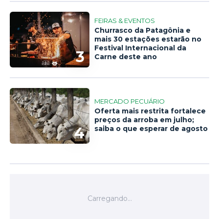
FEIRAS & EVENTOS
Churrasco da Patagônia e
mais 30 estações estarão no
Festival Internacional da
3
Carne deste ano
MERCADO PECUÁRIO
Oferta mais restrita fortalece
preços da arroba em julho;
4
saiba o que esperar de agosto