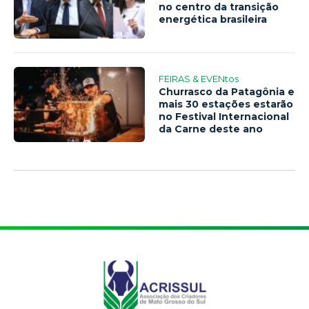
no centro da transição
energética brasileira
FEIRAS & EVENtos
Churrasco da Patagônia e
mais 30 estações estarão
no Festival Internacional
da Carne deste ano