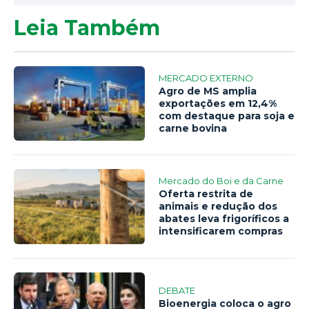
Leia Também
MERCADO EXTERNO
Agro de MS amplia
exportações em 12,4%
com destaque para soja e
carne bovina
Mercado do Boi e da Carne
Oferta restrita de
animais e redução dos
abates leva frigoríficos a
intensificarem compras
DEBATE
Bioenergia coloca o agro