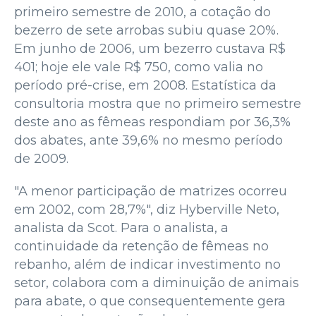
primeiro semestre de 2010, a cotação do
bezerro de sete arrobas subiu quase 20%.
Em junho de 2006, um bezerro custava R$
401; hoje ele vale R$ 750, como valia no
período pré-crise, em 2008. Estatística da
consultoria mostra que no primeiro semestre
deste ano as fêmeas respondiam por 36,3%
dos abates, ante 39,6% no mesmo período
de 2009.
"A menor participação de matrizes ocorreu
em 2002, com 28,7%", diz Hyberville Neto,
analista da Scot. Para o analista, a
continuidade da retenção de fêmeas no
rebanho, além de indicar investimento no
setor, colabora com a diminuição de animais
para abate, o que consequentemente gera