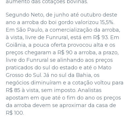
aumento das cotações bovinas.
Segundo Neto, de junho até outubro deste
ano a arroba do boi gordo valorizou 15,5%.
Em São Paulo, a comercialização da arroba,
à vista, livre de Funrural, está em R$ 93. Em
Goiânia, a pouca oferta provocou alta e os
preços chegaram a R$ 90 a arroba, a prazo,
livre do Funrural se alinhando aos preços
praticados do sul do estado e até o Mato
Grosso do Sul. Já no sul da Bahia, os
negócios diminuíram e a cotação voltou para
R$ 85 à vista, sem imposto. Analistas
apostam em que até o fim do ano os preços
da arroba devem se aproximar da casa de
R$ 100.