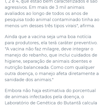
1, 2 e 4, que estão bem caracterizados e são
agressivos. Em mais de 3 mil animais
avaliados ao longo de todos os anos de
pesquisa todo animal contaminado tinha ao
menos um desses três tipos virais", afirma.
Ainda que a vacina seja uma boa notícia
para produtores, ela terá caráter preventivo.
"A vacina não faz milagre, deve integrar o
manejo do rebanho, que inclui cuidados de
higiene, separação de animais doentes e
nutrição balanceada. Como com qualquer
outra doença, o manejo afeta diretamente a
sanidade dos animais."
Embora não haja estimativa do porcentual
de animais infectados pela doença, o
Laboratório de Genética do Butantã calcula