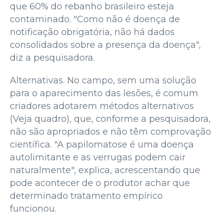
que 60% do rebanho brasileiro esteja
contaminado. "Como não é doença de
notificação obrigatória, não há dados
consolidados sobre a presença da doença",
diz a pesquisadora.
Alternativas. No campo, sem uma solução
para o aparecimento das lesões, é comum
criadores adotarem métodos alternativos
(Veja quadro), que, conforme a pesquisadora,
não são apropriados e não têm comprovação
científica. "A papilomatose é uma doença
autolimitante e as verrugas podem cair
naturalmente", explica, acrescentando que
pode acontecer de o produtor achar que
determinado tratamento empírico
funcionou.