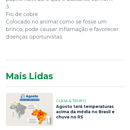
3.
Fio de cobre
Colocado no animal como se fosse um
brinco, pode causar inflamação e favorecer
doenças oportunistas.
Mais Lidas
CLIMA & TEMPO
Agosto terá temperaturas
acima da média no Brasil e
1
chuva no RS