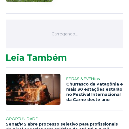
Leia Também
FEIRAS & EVENtos
Churrasco da Patagônia e
mais 30 estações estarão
no Festival Internacional
da Carne deste ano
OPORTUNIDADE
Senar/MS abre processo seletivo para profissionais