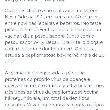
Os testes clínicos são realizados no IZ, em
Nova Odessa (SP), em cerca de 40 animais,
entre novilhas leiteiras e bezerros. "No teste
piloto, estamos verificando a efetividade da
vacina", diz a pesquisadora. Junto com o
pesquisador Willy Beçak, Dra. Rita, bióloga e
com mestrado e doutorado em Genética,
estuda a papilomatose bovina há mais de 20
anos.
A vacina foi desenvolvida a partir de
proteínas do próprio vírus da doença e
deverá imunizar o animal contra pelo menos
três tipos de vírus da papilomatose bovina -
há, segundo ela, um total de dez tipos
descritos. "A vacina imunizará contra os tipos