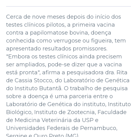
Cerca de nove meses depois do início dos
testes clínicos pilotos, a primeira vacina
contra a papilomatose bovina, doença
conhecida como verrugose ou figueira, tem
apresentado resultados promissores.
"Embora os testes clínicos ainda precisem
ser ampliados, pode-se dizer que a vacina
está pronta", afirma a pesquisadora dra. Rita
de Cassia Stocco, do Laboratório de Genética
do Instituto Butantã. O trabalho de pesquisa
sobre a doença é uma parceria entre o
Laboratório de Genética do instituto, Instituto
Biológico, Instituto de Zootecnia, Faculdade
de Medicina Veterinária da USP e
Universidades Federais de Pernambuco,
Sergipe e Ouro Preto (MG).