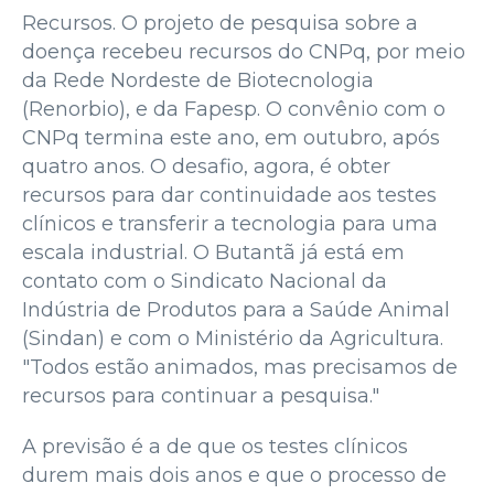
Recursos. O projeto de pesquisa sobre a
doença recebeu recursos do CNPq, por meio
da Rede Nordeste de Biotecnologia
(Renorbio), e da Fapesp. O convênio com o
CNPq termina este ano, em outubro, após
quatro anos. O desafio, agora, é obter
recursos para dar continuidade aos testes
clínicos e transferir a tecnologia para uma
escala industrial. O Butantã já está em
contato com o Sindicato Nacional da
Indústria de Produtos para a Saúde Animal
(Sindan) e com o Ministério da Agricultura.
"Todos estão animados, mas precisamos de
recursos para continuar a pesquisa."
A previsão é a de que os testes clínicos
durem mais dois anos e que o processo de