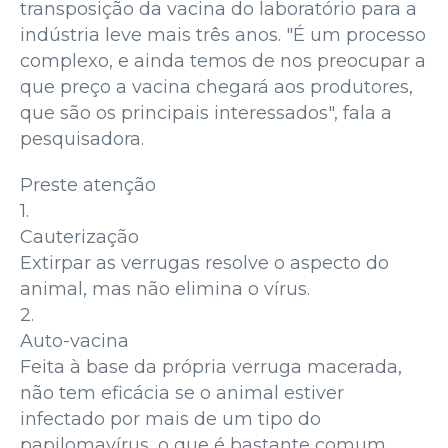
transposição da vacina do laboratório para a
indústria leve mais três anos. "É um processo
complexo, e ainda temos de nos preocupar a
que preço a vacina chegará aos produtores,
que são os principais interessados", fala a
pesquisadora.
Preste atenção
1.
Cauterização
Extirpar as verrugas resolve o aspecto do
animal, mas não elimina o vírus.
2.
Auto-vacina
Feita à base da própria verruga macerada,
não tem eficácia se o animal estiver
infectado por mais de um tipo do
papilomavírus, o que é bastante comum.