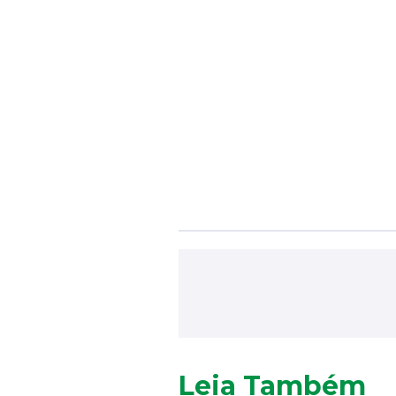
Leia Também