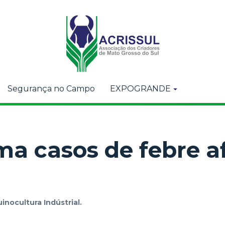
Segurança no Campo
EXPOGRANDE
ma casos de febre a
inocultura Indústrial.