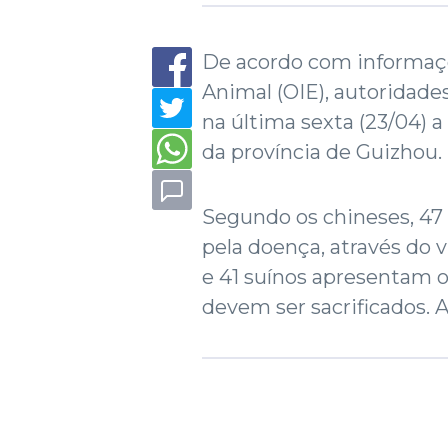
De acordo com informaç
Animal (OIE), autoridade
na última sexta (23/04) 
da província de Guizhou.
Segundo os chineses, 47 
pela doença, através do v
e 41 suínos apresentam 
devem ser sacrificados. 