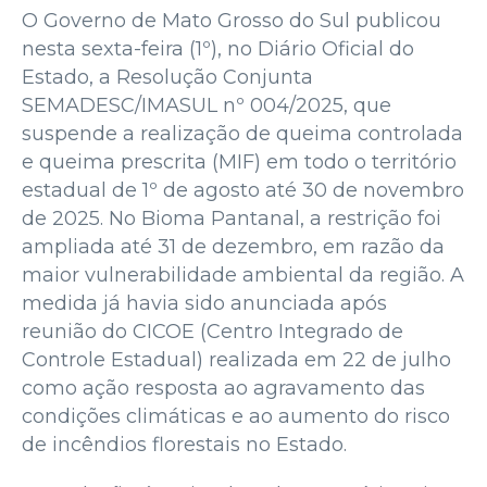
O Governo de Mato Grosso do Sul publicou
nesta sexta-feira (1º), no Diário Oficial do
Estado, a Resolução Conjunta
SEMADESC/IMASUL nº 004/2025, que
suspende a realização de queima controlada
e queima prescrita (MIF) em todo o território
estadual de 1º de agosto até 30 de novembro
de 2025. No Bioma Pantanal, a restrição foi
ampliada até 31 de dezembro, em razão da
maior vulnerabilidade ambiental da região. A
medida já havia sido anunciada após
reunião do CICOE (Centro Integrado de
Controle Estadual) realizada em 22 de julho
como ação resposta ao agravamento das
condições climáticas e ao aumento do risco
de incêndios florestais no Estado.