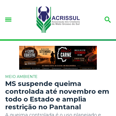
MEIO AMBIENTE
MS suspende queima
controlada até novembro em
todo o Estado e amplia
restrição no Pantanal
A queima controlada é o uso planejado e