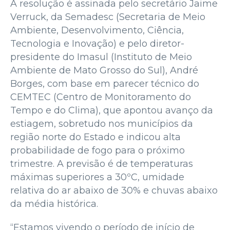
A resolução é assinada pelo secretário Jaime
Verruck, da Semadesc (Secretaria de Meio
Ambiente, Desenvolvimento, Ciência,
Tecnologia e Inovação) e pelo diretor-
presidente do Imasul (Instituto de Meio
Ambiente de Mato Grosso do Sul), André
Borges, com base em parecer técnico do
CEMTEC (Centro de Monitoramento do
Tempo e do Clima), que apontou avanço da
estiagem, sobretudo nos municípios da
região norte do Estado e indicou alta
probabilidade de fogo para o próximo
trimestre. A previsão é de temperaturas
máximas superiores a 30ºC, umidade
relativa do ar abaixo de 30% e chuvas abaixo
da média histórica.
“Estamos vivendo o período de início de