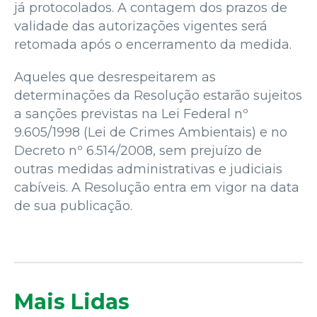
já protocolados. A contagem dos prazos de
validade das autorizações vigentes será
retomada após o encerramento da medida.
Aqueles que desrespeitarem as
determinações da Resolução estarão sujeitos
a sanções previstas na Lei Federal nº
9.605/1998 (Lei de Crimes Ambientais) e no
Decreto nº 6.514/2008, sem prejuízo de
outras medidas administrativas e judiciais
cabíveis. A Resolução entra em vigor na data
de sua publicação.
Mais Lidas