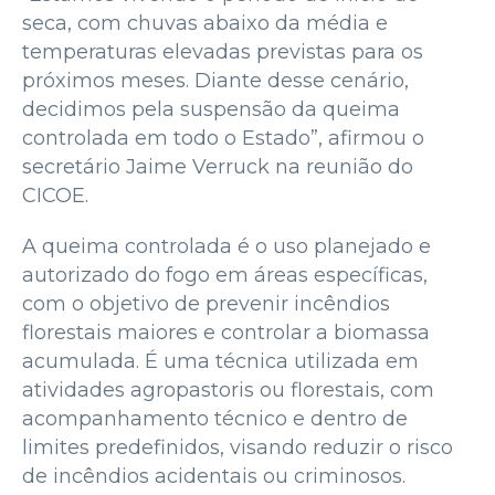
seca, com chuvas abaixo da média e
temperaturas elevadas previstas para os
próximos meses. Diante desse cenário,
decidimos pela suspensão da queima
controlada em todo o Estado”, afirmou o
secretário Jaime Verruck na reunião do
CICOE.
A queima controlada é o uso planejado e
autorizado do fogo em áreas específicas,
com o objetivo de prevenir incêndios
florestais maiores e controlar a biomassa
acumulada. É uma técnica utilizada em
atividades agropastoris ou florestais, com
acompanhamento técnico e dentro de
limites predefinidos, visando reduzir o risco
de incêndios acidentais ou criminosos.