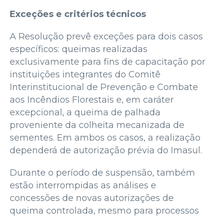
Exceções e critérios técnicos
A Resolução prevê exceções para dois casos
específicos: queimas realizadas
exclusivamente para fins de capacitação por
instituições integrantes do Comitê
Interinstitucional de Prevenção e Combate
aos Incêndios Florestais e, em caráter
excepcional, a queima de palhada
proveniente da colheita mecanizada de
sementes. Em ambos os casos, a realização
dependerá de autorização prévia do Imasul.
Durante o período de suspensão, também
estão interrompidas as análises e
concessões de novas autorizações de
queima controlada, mesmo para processos