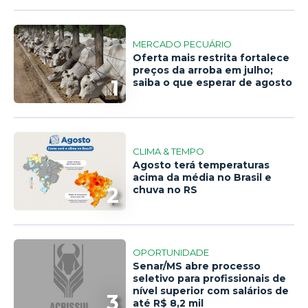
MERCADO PECUÁRIO
Oferta mais restrita fortalece
preços da arroba em julho;
1
saiba o que esperar de agosto
CLIMA & TEMPO
Agosto terá temperaturas
acima da média no Brasil e
2
chuva no RS
OPORTUNIDADE
Senar/MS abre processo
seletivo para profissionais de
nível superior com salários de
3
até R$ 8,2 mil