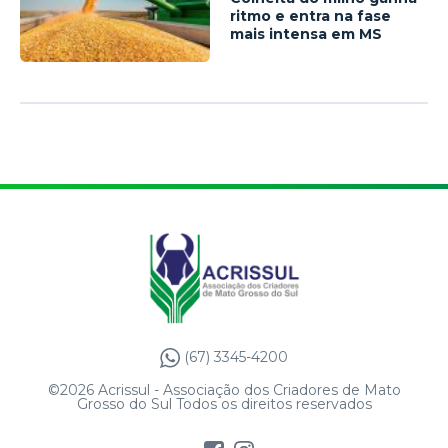
ritmo e entra na fase
mais intensa em MS
(67) 3345-4200
©2026 Acrissul - Associação dos Criadores de Mato
Grosso do Sul Todos os direitos reservados