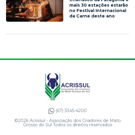
mais 30 estações estarão
no Festival Internacional
da Carne deste ano
(67) 3345-4200
©2026 Acrissul - Associação dos Criadores de Mato
Grosso do Sul Todos os direitos reservados