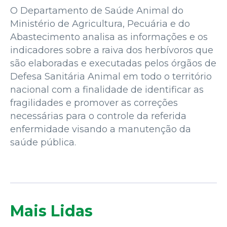
O Departamento de Saúde Animal do
Ministério de Agricultura, Pecuária e do
Abastecimento analisa as informações e os
indicadores sobre a raiva dos herbívoros que
são elaboradas e executadas pelos órgãos de
Defesa Sanitária Animal em todo o território
nacional com a finalidade de identificar as
fragilidades e promover as correções
necessárias para o controle da referida
enfermidade visando a manutenção da
saúde pública.
Mais Lidas