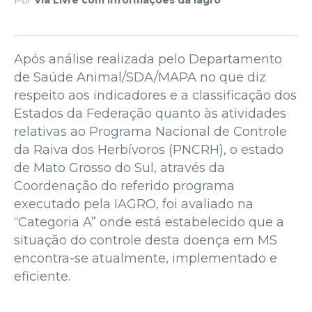
Após análise realizada pelo Departamento
de Saúde Animal/SDA/MAPA no que diz
respeito aos indicadores e a classificação dos
Estados da Federação quanto às atividades
relativas ao Programa Nacional de Controle
da Raiva dos Herbívoros (PNCRH), o estado
de Mato Grosso do Sul, através da
Coordenação do referido programa
executado pela IAGRO, foi avaliado na
“Categoria A” onde está estabelecido que a
situação do controle desta doença em MS
encontra-se atualmente, implementado e
eficiente.