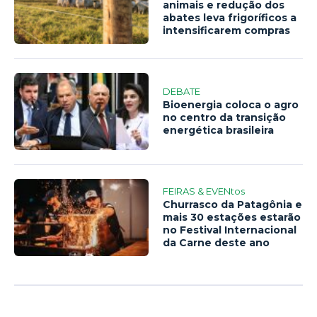
animais e redução dos
abates leva frigoríficos a
intensificarem compras
DEBATE
Bioenergia coloca o agro
no centro da transição
energética brasileira
FEIRAS & EVENtos
Churrasco da Patagônia e
mais 30 estações estarão
no Festival Internacional
da Carne deste ano