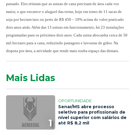
passado. Eles relatam que as usinas de cana precisam de área cada vez
maior, o que encarece o aluguel das terras, hoje em torno de 11 sacas de
soja por hectare/ano ou perto de R$ 450 – 10% acima do valor praticado
dois anos atrás. Além das 13 usinas em funcionamento, há 23 instalações
programadas para os próximos dois anos. Cada usina abocanha cerca de 50
mil hectares para a cana, reduzindo pastagens e lavouras de grãos. Na
disputa por área, a atividade que rende mais rouba espaço das demais.
Mais Lidas
OPORTUNIDADE
Senar/MS abre processo
seletivo para profissionais de
nível superior com salários de
1
até R$ 8,2 mil