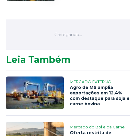
Leia Também
MERCADO EXTERNO
Agro de MS amplia
exportações em 12,4%
com destaque para soja e
carne bovina
Mercado do Boi e da Carne
Oferta restrita de