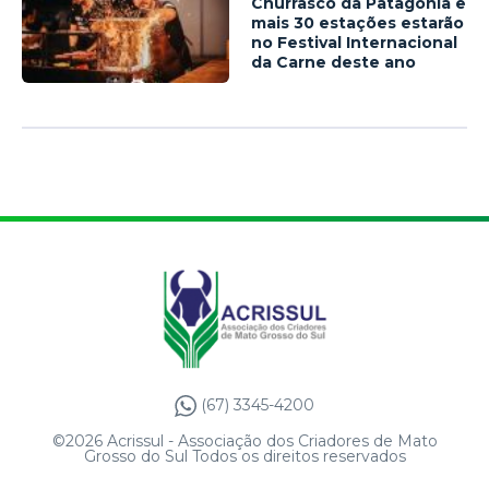
Churrasco da Patagônia e
mais 30 estações estarão
no Festival Internacional
da Carne deste ano
(67) 3345-4200
©2026 Acrissul - Associação dos Criadores de Mato
Grosso do Sul Todos os direitos reservados