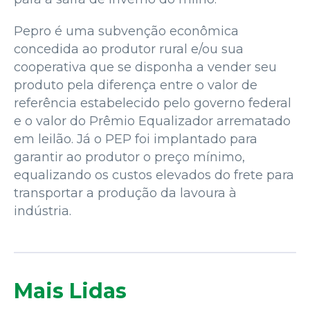
Pepro é uma subvenção econômica
concedida ao produtor rural e/ou sua
cooperativa que se disponha a vender seu
produto pela diferença entre o valor de
referência estabelecido pelo governo federal
e o valor do Prêmio Equalizador arrematado
em leilão. Já o PEP foi implantado para
garantir ao produtor o preço mínimo,
equalizando os custos elevados do frete para
transportar a produção da lavoura à
indústria.
Mais Lidas