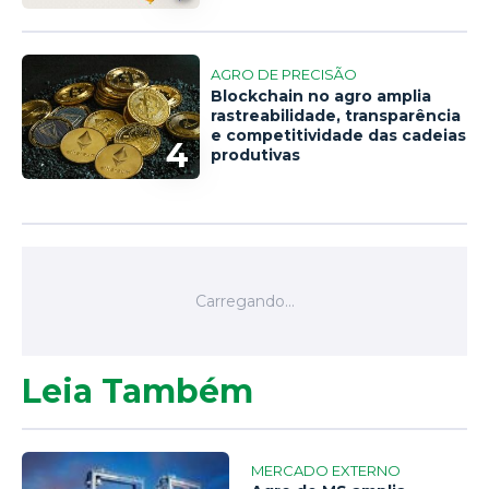
AGRO DE PRECISÃO
Blockchain no agro amplia
rastreabilidade, transparência
e competitividade das cadeias
4
produtivas
Leia Também
MERCADO EXTERNO