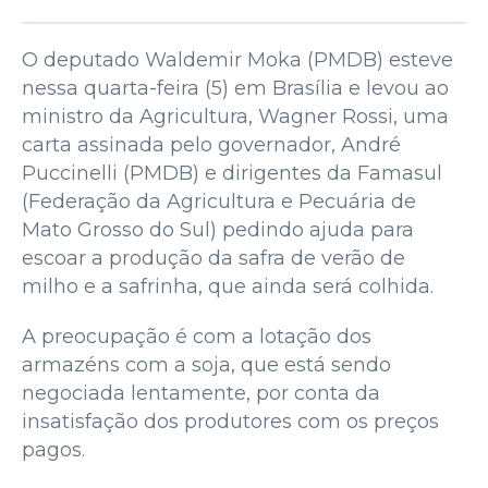
O deputado Waldemir Moka (PMDB) esteve
nessa quarta-feira (5) em Brasília e levou ao
ministro da Agricultura, Wagner Rossi, uma
carta assinada pelo governador, André
Puccinelli (PMDB) e dirigentes da Famasul
(Federação da Agricultura e Pecuária de
Mato Grosso do Sul) pedindo ajuda para
escoar a produção da safra de verão de
milho e a safrinha, que ainda será colhida.
A preocupação é com a lotação dos
armazéns com a soja, que está sendo
negociada lentamente, por conta da
insatisfação dos produtores com os preços
pagos.