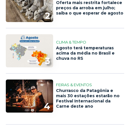
Oferta mais restrita fortalece
preços da arroba em julho;
2
saiba o que esperar de agosto
CLIMA & TEMPO
Agosto terá temperaturas
acima da média no Brasil e
3
chuva no RS
FEIRAS & EVENTOS
Churrasco da Patagônia e
mais 30 estações estarão no
Festival Internacional da
4
Carne deste ano