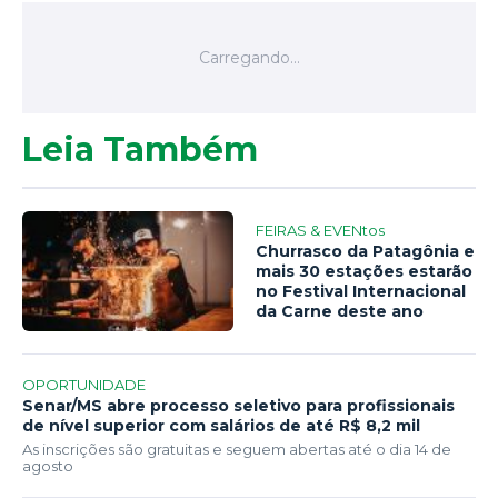
Leia Também
FEIRAS & EVENtos
Churrasco da Patagônia e
mais 30 estações estarão
no Festival Internacional
da Carne deste ano
OPORTUNIDADE
Senar/MS abre processo seletivo para profissionais
de nível superior com salários de até R$ 8,2 mil
As inscrições são gratuitas e seguem abertas até o dia 14 de
agosto