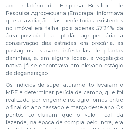
ano, relatório da Empresa Brasileira de
Pesquisa Agropecuária (Embrapa) informava
que a avaliação das benfeitorias existentes
no imóvel era falha, pois apenas 57,24% da
área possuía boa aptidão agropecuária, a
conservação das estradas era precária, as
pastagens estavam infestadas de plantas
daninhas, e, em alguns locais, a vegetação
nativa já se encontrava em elevado estágio
de degeneração.
Os indícios de superfaturamento levaram o
MPF a determinar perícia de campo, que foi
realizada por engenheiros agrônomos entre
o final do ano passado e março deste ano. Os
peritos concluíram que o valor real da
fazenda, na época da compra pelo Incra, era