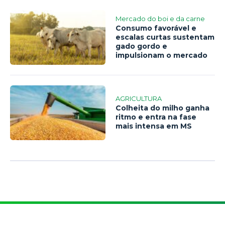
Mercado do boi e da carne
Consumo favorável e
escalas curtas sustentam
gado gordo e
impulsionam o mercado
AGRICULTURA
Colheita do milho ganha
ritmo e entra na fase
mais intensa em MS