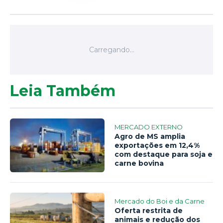
Leia Também
MERCADO EXTERNO
Agro de MS amplia
exportações em 12,4%
com destaque para soja e
carne bovina
Mercado do Boi e da Carne
Oferta restrita de
animais e redução dos