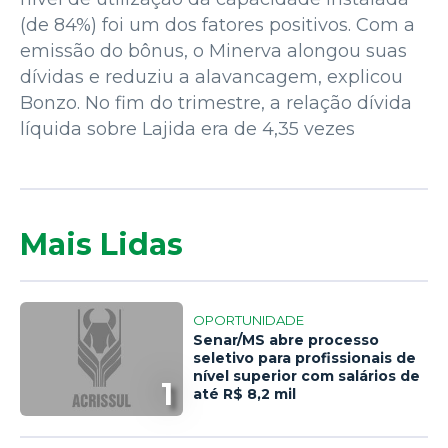
(de 84%) foi um dos fatores positivos. Com a
emissão do bônus, o Minerva alongou suas
dívidas e reduziu a alavancagem, explicou
Bonzo. No fim do trimestre, a relação dívida
líquida sobre Lajida era de 4,35 vezes
Mais Lidas
OPORTUNIDADE
Senar/MS abre processo
seletivo para profissionais de
nível superior com salários de
1
até R$ 8,2 mil