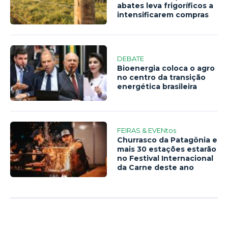
abates leva frigoríficos a
intensificarem compras
DEBATE
Bioenergia coloca o agro
no centro da transição
energética brasileira
FEIRAS & EVENtos
Churrasco da Patagônia e
mais 30 estações estarão
no Festival Internacional
da Carne deste ano