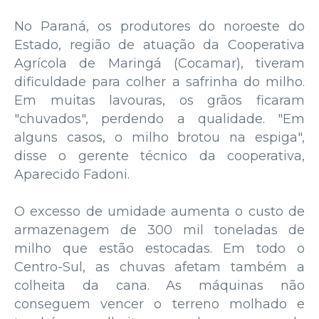
No Paraná, os produtores do noroeste do
Estado, região de atuação da Cooperativa
Agrícola de Maringá (Cocamar), tiveram
dificuldade para colher a safrinha do milho.
Em muitas lavouras, os grãos ficaram
"chuvados", perdendo a qualidade. "Em
alguns casos, o milho brotou na espiga",
disse o gerente técnico da cooperativa,
Aparecido Fadoni.
O excesso de umidade aumenta o custo de
armazenagem de 300 mil toneladas de
milho que estão estocadas. Em todo o
Centro-Sul, as chuvas afetam também a
colheita da cana. As máquinas não
conseguem vencer o terreno molhado e