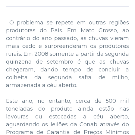
O problema se repete em outras regiões
produtoras do País. Em Mato Grosso, ao
contrário do ano passado, as chuvas vieram
mais cedo e surpreenderam os produtores
rurais. Em 2008 somente a partir da segunda
quinzena de setembro é que as chuvas
chegaram, dando tempo de concluir a
colheita da segunda safra de milho,
armazenada a céu aberto.
Este ano, no entanto, cerca de 500 mil
toneladas do produto ainda estão nas
lavouras ou estocadas a céu aberto,
aguardando os leilões da Conab através do
Programa de Garantia de Preços Mínimos