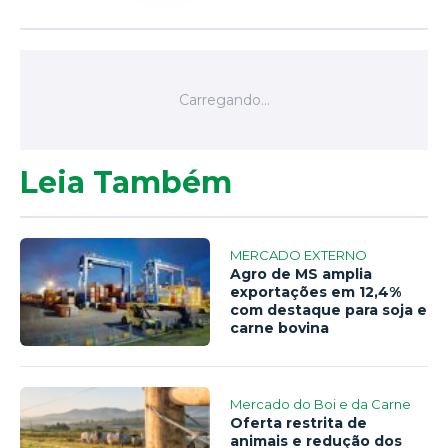
Leia Também
MERCADO EXTERNO
Agro de MS amplia
exportações em 12,4%
com destaque para soja e
carne bovina
Mercado do Boi e da Carne
Oferta restrita de
animais e redução dos