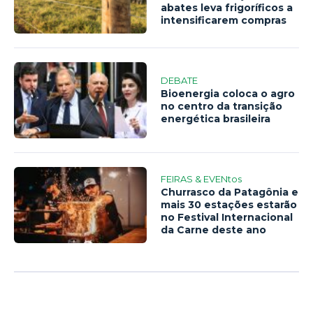
abates leva frigoríficos a
intensificarem compras
DEBATE
Bioenergia coloca o agro
no centro da transição
energética brasileira
FEIRAS & EVENtos
Churrasco da Patagônia e
mais 30 estações estarão
no Festival Internacional
da Carne deste ano