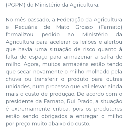
(PGPM) do Ministério da Agricultura.
No mês passado, a Federação da Agricultura
e Pecuária de Mato Grosso (Famato)
formalizou pedido ao Ministério da
Agricultura para acelerar os leilões e alertou
que havia uma situação de risco quanto à
falta de espaço para armazenar a safra de
milho. Agora, muitos armazéns estão tendo
que secar novamente o milho molhado pela
chuva ou transferir o produto para outras
unidades, num processo que vai elevar ainda
mais o custo de produção. De acordo com o
presidente da Famato, Rui Prado, a situação
é extremamente crítica, pois os produtores
estão sendo obrigados a entregar o milho
por preço muito abaixo do custo.